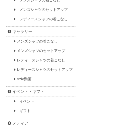
メンズシャツの着こなし
メンズシャツのセットアップ
レディースシャツの着こなし
ギャラリー
メンズシャツの着こなし
メンズシャツのセットアップ
レディースシャツの着こなし
レディースシャツのセットアップ
ozie動画
イベント・ギフト
イベント
ギフト
メディア