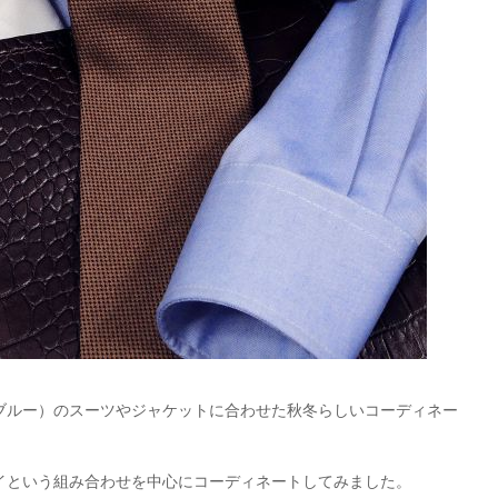
ブルー）のスーツやジャケットに合わせた秋冬らしいコーディネー
イという組み合わせを中心にコーディネートしてみました。