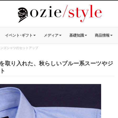
イベント･ギフト
メディア
基礎知識
商品情報
メンズシャツのセットアップ
を取り入れた、秋らしいブルー系スーツやジ
ト