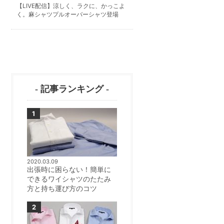
【LIVE配信】涼しく、ラクに、かっこよ
く。麻シャツプルオーバーシャツ登場
- 記事ランキング -
2020.03.09
出張時に困らない！簡単に
できるワイシャツのたたみ
方と持ち運び方のコツ