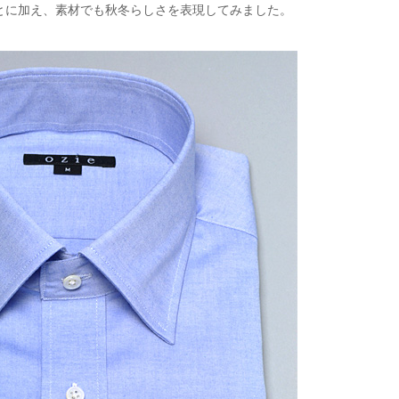
とに加え、素材でも秋冬らしさを表現してみました。