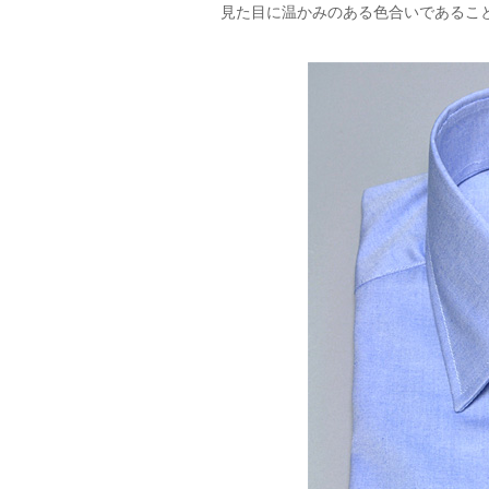
見た目に温かみのある色合いであるこ