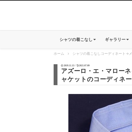
シャツの着こなし
ギャラリー
ホーム
シャツの着こなしコーディネート
→
2019.11.13 /
2021.07.09
アズーロ・エ・マローネ
ャケットのコーディネー