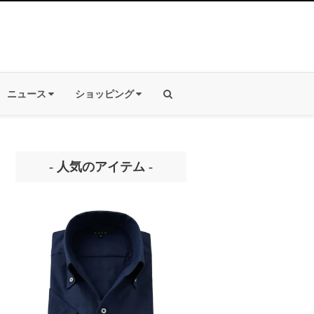
ニュース
ショッピング
- 人気のアイテム -