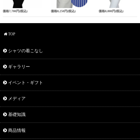
価格
7,700円
(税込)
価格
8,250円
(税込)
価格
8,800円
(税込)
TOP
シャツの着こなし
ギャラリー
イベント・ギフト
メディア
基礎知識
商品情報