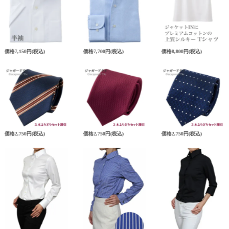
価格
7,150円
(税込)
価格
7,700円
(税込)
価格
8,800円
(税込)
価格
2,750円
(税込)
価格
2,750円
(税込)
価格
2,750円
(税込)