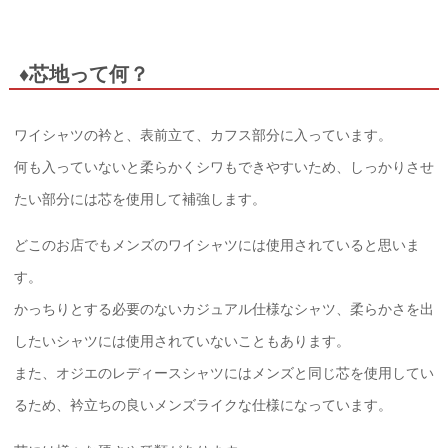
♦芯地って何？
ワイシャツの衿と、表前立て、カフス部分に入っています。
何も入っていないと柔らかくシワもできやすいため、しっかりさせ
たい部分には芯を使用して補強します。
どこのお店でもメンズのワイシャツには使用されていると思いま
す。
かっちりとする必要のないカジュアル仕様なシャツ、柔らかさを出
したいシャツには使用されていないこともあります。
また、オジエのレディースシャツにはメンズと同じ芯を使用してい
るため、衿立ちの良いメンズライクな仕様になっています。