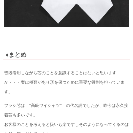
♦まとめ
普段着用しながら芯のことを意識することはないと思います
が・・・実は種類があり形を保つために重要な役割を担っていま
す。
フラシ芯は ”高級ワイシャツ” の代名詞でしたが、昨今は永久接
着芯も多いです。
お客様のことを考えると扱いも楽ですしそのようになってくるのは