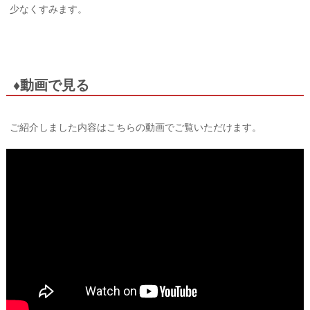
少なくすみます。
♦動画で見る
ご紹介しました内容はこちらの動画でご覧いただけます。