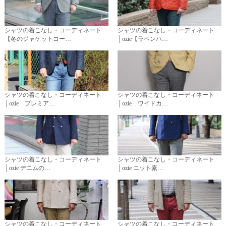
シャツの着こなし・コーディネート
シャツの着こなし・コーディネート
【冬のジャケットコー…
│ozie【ラベンハ…
シャツの着こなし・コーディネート
シャツの着こなし・コーディネート
│ozie プレミア…
│ozie ワイドカ…
シャツの着こなし・コーディネート
シャツの着こなし・コーディネート
│ozie デニムの…
│ozie ニット素…
シャツの着こなし・コーディネート
シャツの着こなし・コーディネート