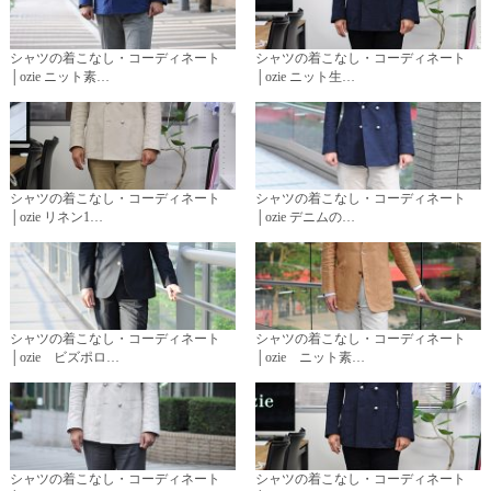
シャツの着こなし・コーディネート
シャツの着こなし・コーディネート
│ozie ニット素…
│ozie ニット生…
シャツの着こなし・コーディネート
シャツの着こなし・コーディネート
│ozie リネン1…
│ozie デニムの…
シャツの着こなし・コーディネート
シャツの着こなし・コーディネート
│ozie ビズポロ…
│ozie ニット素…
シャツの着こなし・コーディネート
シャツの着こなし・コーディネート