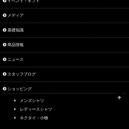
イベント・ギフト
メディア
基礎知識
商品情報
ニュース
スタッフブログ
ショッピング
メンズシャツ
レディースシャツ
ネクタイ・小物