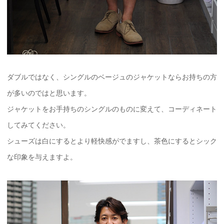
ダブルではなく、シングルのベージュのジャケットならお持ちの方
が多いのではと思います。
ジャケットをお手持ちのシングルのものに変えて、コーディネート
してみてください。
シューズは白にするとより軽快感がでますし、茶色にするとシック
な印象を与えますよ。