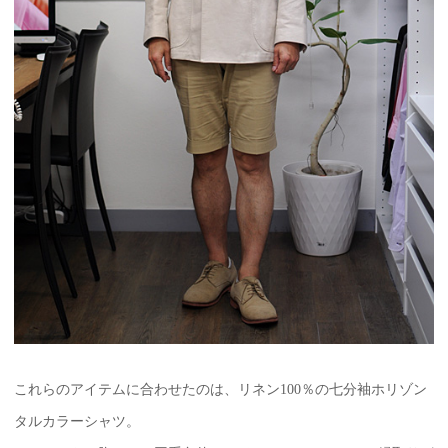
これらのアイテムに合わせたのは、リネン100％の七分袖ホリゾン
タルカラーシャツ。