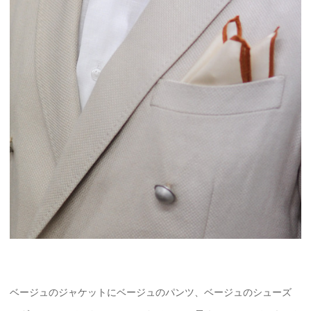
ベージュのジャケットにベージュのパンツ、ベージュのシューズ