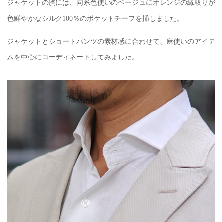
ジャケットの胸には、同系色使いのベージュにオレンジの縁取りが
色鮮やかなシルク100％のポケットチーフを挿しました。
ジャケットとショートパンツの素材感に合わせて、麻使いのアイテ
ムを中心にコーディネートしてみました。