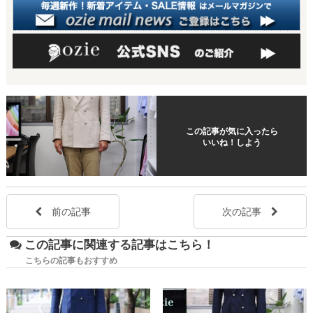
この記事が気に入ったら
いいね！しよう
前の記事
次の記事
この記事に関連する記事はこちら！
こちらの記事もおすすめ