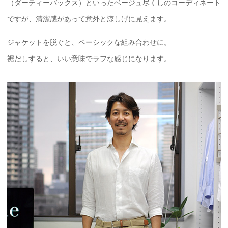
（ダーティーバックス）といったベージュ尽くしのコーディネート
ですが、清潔感があって意外と涼しげに見えます。
ジャケットを脱ぐと、ベーシックな組み合わせに。
裾だしすると、いい意味でラフな感じになります。