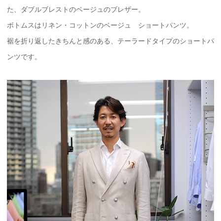
た、ダブルブレストのベージュのブレザー。
ボトムスはリネン・コットンのベージュ ショートパンツ。
裾を折り返したきちんと感のある、テーラードタイプのショートパ
ンツです。