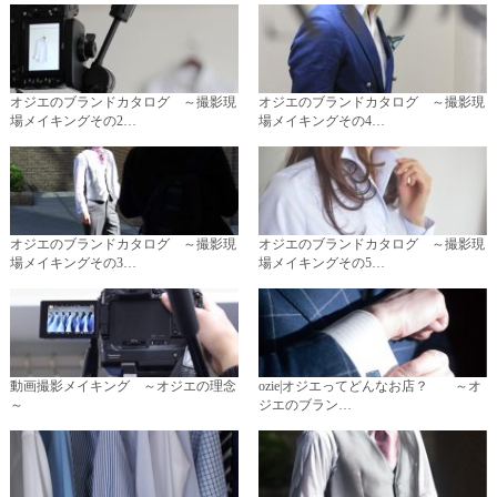
オジエのブランドカタログ ～撮影現
オジエのブランドカタログ ～撮影現
場メイキングその2…
場メイキングその4…
オジエのブランドカタログ ～撮影現
オジエのブランドカタログ ～撮影現
場メイキングその3…
場メイキングその5…
動画撮影メイキング ～オジエの理念
ozie|オジエってどんなお店？ ～オ
～
ジエのブラン…