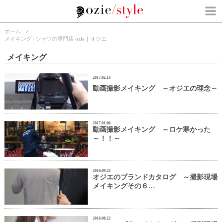
ホーム
メイキング | シャツの専門店 ozie｜オジエ
メイキング
2017.02.13
動画撮影メイキング ～オジエの理念～
2017.01.06
動画撮影メイキング ～ロケ寒かった
～！！～
2016.09.22
オジエのブランドカタログ ～撮影現場
メイキングその６…
2016.08.22