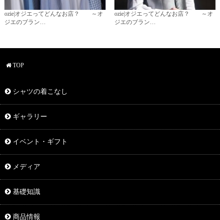
ozie|オジエってどんなお店？ ～オ
ozie|オジエってどんなお店？ ～オ
ジエのブラン…
ジエのブラン…
TOP
シャツの着こなし
ギャラリー
イベント・ギフト
メディア
基礎知識
商品情報