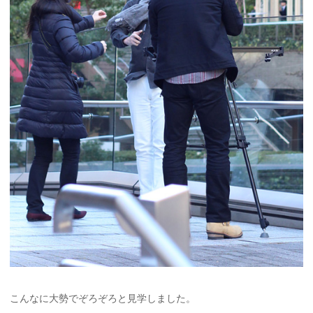
こんなに大勢でぞろぞろと見学しました。