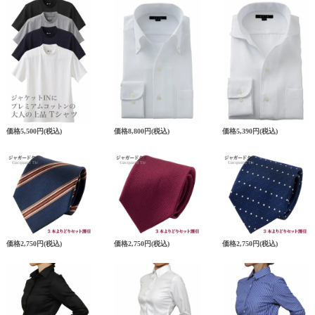
価格
5,500円
(税込)
価格
8,800円
(税込)
価格
5,390円
(税込)
価格
2,750円
(税込)
価格
2,750円
(税込)
価格
2,750円
(税込)