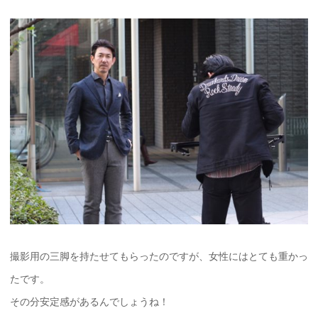
撮影用の三脚を持たせてもらったのですが、女性にはとても重かっ
たです。
その分安定感があるんでしょうね！