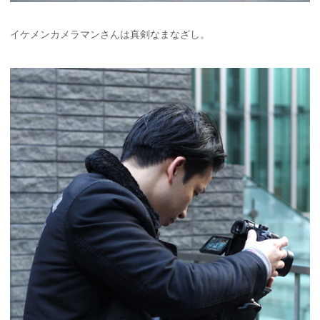
イケメンカメラマンさんは真剣なまなざし。