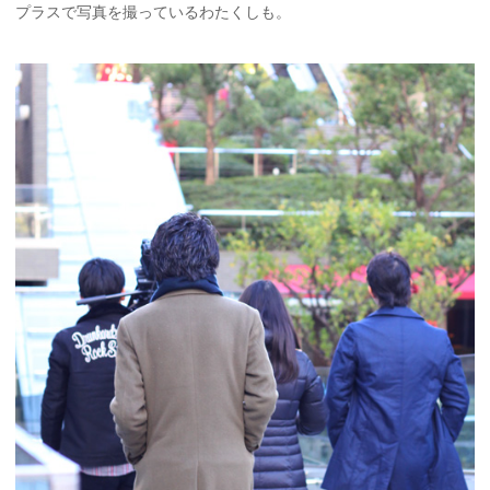
プラスで写真を撮っているわたくしも。