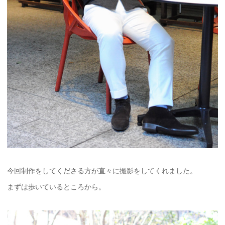
今回制作をしてくださる方が直々に撮影をしてくれました。
まずは歩いているところから。