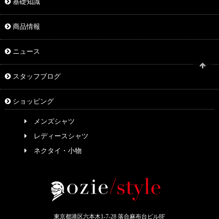
基礎知識
商品情報
ニュース
スタッフブログ
ショッピング
メンズシャツ
レディースシャツ
ネクタイ・小物
東京都港区六本木1-7-28 落合麻布台ビル8F