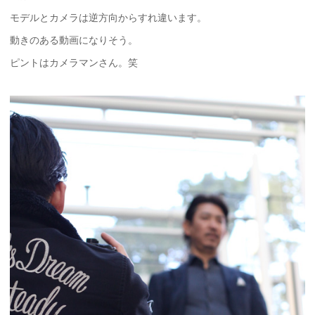
モデルとカメラは逆方向からすれ違います。
動きのある動画になりそう。
ピントはカメラマンさん。笑