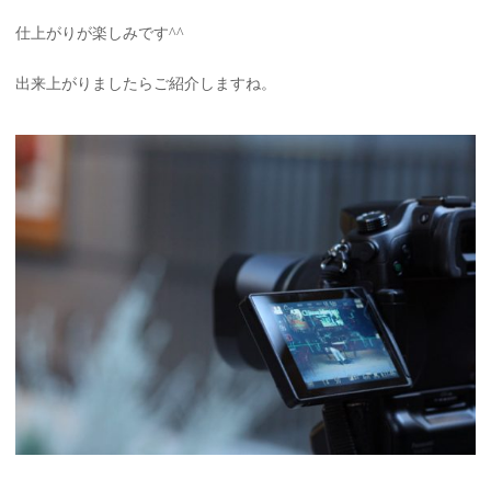
仕上がりが楽しみです^^
出来上がりましたらご紹介しますね。