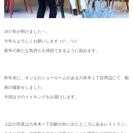
2017年が明けました～。
今年もよろしくお願いしますヽ(^。^)ノ
新年の新たな気持ちを持続できるように励みます。
昨年末に、オジエのショールームがある六本木１丁目周辺にて、動
画の撮影をしました。
今回はそのメイキングをお届けします。
上記の写真は六本木一丁目駅の外に出たところにあるレストラン。