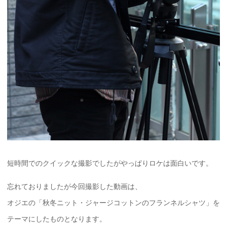
短時間でのクイックな撮影でしたがやっぱりロケは面白いです。
忘れておりましたが今回撮影した動画は、
オジエの「秋冬ニット・ジャージコットンのフランネルシャツ」を
テーマにしたものとなります。