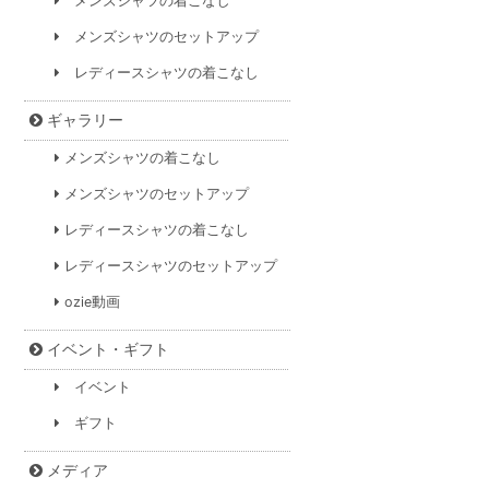
メンズシャツの着こなし
メンズシャツのセットアップ
レディースシャツの着こなし
ギャラリー
メンズシャツの着こなし
メンズシャツのセットアップ
レディースシャツの着こなし
レディースシャツのセットアップ
ozie動画
イベント・ギフト
イベント
ギフト
メディア