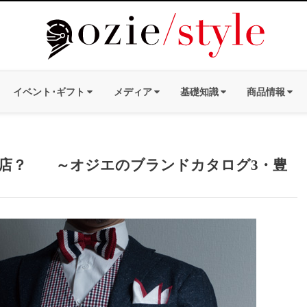
イベント･ギフト
メディア
基礎知識
商品情報
なお店？ ～オジエのブランドカタログ3・豊