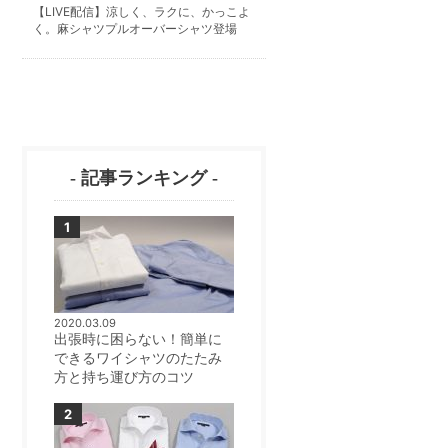
【LIVE配信】涼しく、ラクに、かっこよ
く。麻シャツプルオーバーシャツ登場
- 記事ランキング -
2020.03.09
出張時に困らない！簡単に
できるワイシャツのたたみ
方と持ち運び方のコツ