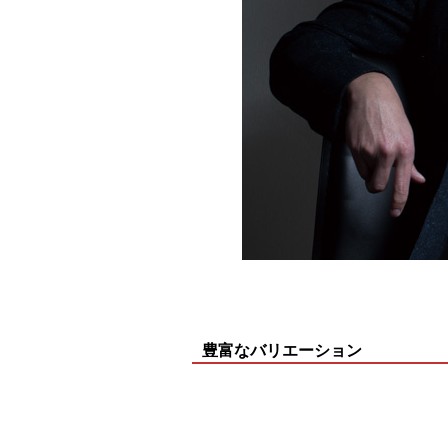
豊富なバリエーション