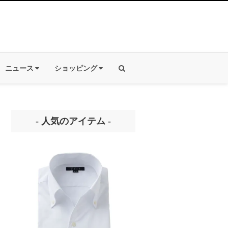
ニュース
ショッピング
- 人気のアイテム -