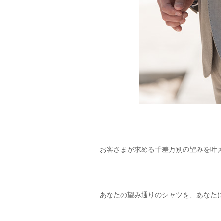
お客さまが求める千差万別の望みを叶える
あなたの望み通りのシャツを、あなた