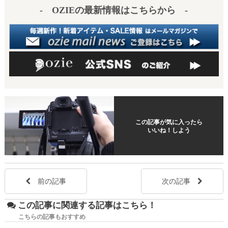
t
- OZIEの最新情報はこちらから -
この記事が気に入ったら
いいね！しよう
前の記事
次の記事
この記事に関連する記事はこちら！
こちらの記事もおすすめ