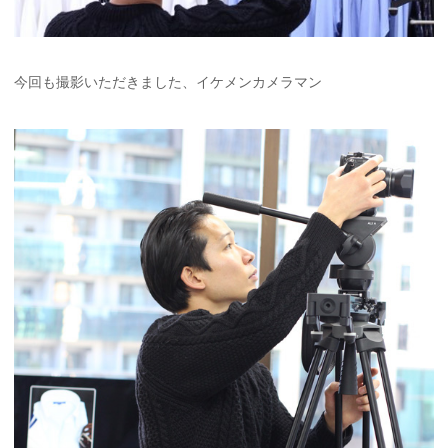
今回も撮影いただきました、イケメンカメラマン