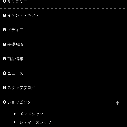
ギャラリー
イベント・ギフト
メディア
基礎知識
商品情報
ニュース
スタッフブログ
ショッピング
メンズシャツ
レディースシャツ