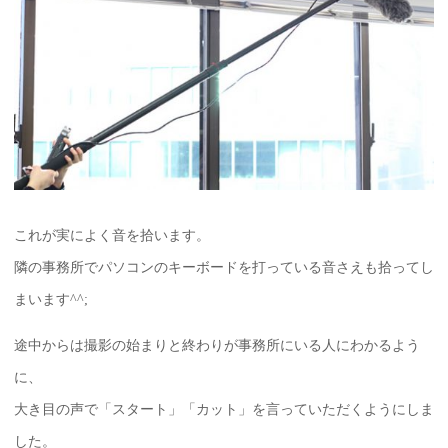
これが実によく音を拾います。
隣の事務所でパソコンのキーボードを打っている音さえも拾ってし
まいます^^;
途中からは撮影の始まりと終わりが事務所にいる人にわかるよう
に、
大き目の声で「スタート」「カット」を言っていただくようにしま
した。