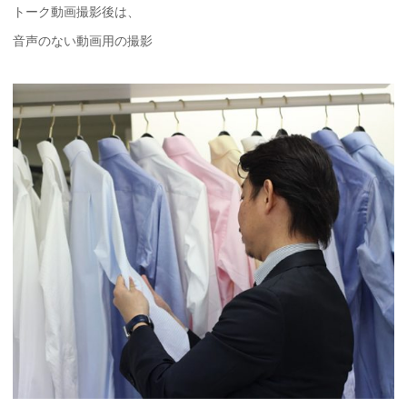
トーク動画撮影後は、
音声のない動画用の撮影