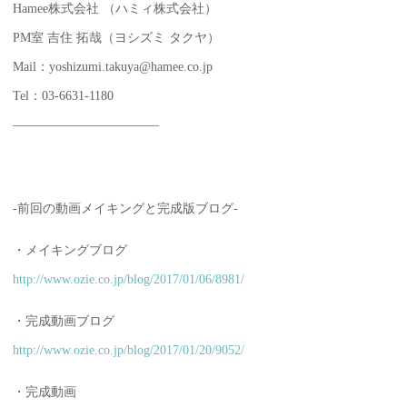
Hamee株式会社 （ハミィ株式会社）
PM室 吉住 拓哉（ヨシズミ タクヤ）
Mail：yoshizumi.takuya@hamee.co.jp
Tel：03-6631-1180
———————————–
-前回の動画メイキングと完成版ブログ-
・メイキングブログ
http://www.ozie.co.jp/blog/2017/01/06/8981/
・完成動画ブログ
http://www.ozie.co.jp/blog/2017/01/20/9052/
・完成動画