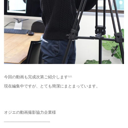
今回の動画も完成次第ご紹介します^^
現在編集中ですが、とても簡潔にまとまっています。
オジエの動画撮影協力企業様
———————————–