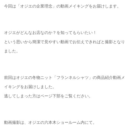
今回は「オジエの企業理念」の動画メイキングをお届けします。
オジエがどんなお店なのか？を知ってもらいたい！
という思いから簡潔で見やすい動画でお伝えできればと撮影となり
ました。
前回はオジエの冬物ニット「フランネルシャツ」の商品紹介動画メ
イキングをお届けしました。
逃してしまった方はページ下部をご覧ください。
動画撮影は、オジエの六本木ショールーム内にて。