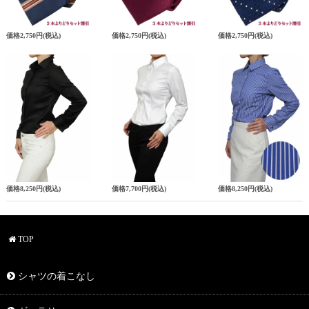
価格
2,750円
(税込)
価格
2,750円
(税込)
価格
2,750円
(税込)
価格
8,250円
(税込)
価格
7,700円
(税込)
価格
8,250円
(税込)
TOP
シャツの着こなし