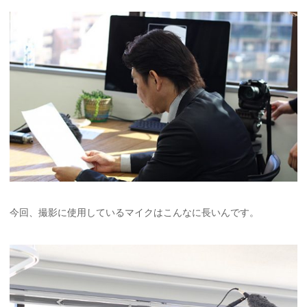
今回、撮影に使用しているマイクはこんなに長いんです。