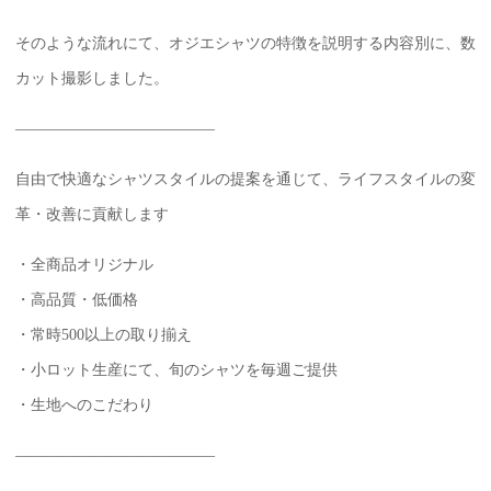
そのような流れにて、オジエシャツの特徴を説明する内容別に、数
カット撮影しました。
—————————————
自由で快適なシャツスタイルの提案を通じて、ライフスタイルの変
革・改善に貢献します
・全商品オリジナル
・高品質・低価格
・常時500以上の取り揃え
・小ロット生産にて、旬のシャツを毎週ご提供
・生地へのこだわり
—————————————