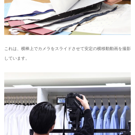
これは、横棒上でカメラをスライドさせて安定の横移動動画を撮影
しています。