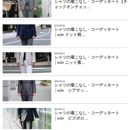
シャツの着こなし・コーディネート【チ
ェックオンチェッ…
2014.09.26
シャツの着こなし・コーディネート
│ozie ドット柄…
2014.06.23
シャツの着こなし・コーディネート
│ozie ニット素…
2014.05.16
シャツの着こなし・コーディネート
│ozie シアサッ…
2014.05.12
シャツの着こなし・コーディネート
│ozie ビズポロ…