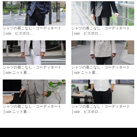
シャツの着こなし・コーディネート
シャツの着こなし・コーディネート
│ozie ビズポロ…
│ozie ビズポロ…
シャツの着こなし・コーディネート
シャツの着こなし・コーディネート
│ozie ニット素…
│ozie ニット素…
シャツの着こなし・コーディネート
シャツの着こなし・コーディネート
│ozie ニット素…
│ozie ビズポロ…