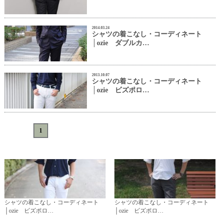
2014.03.24
シャツの着こなし・コーディネート
│ozie ダブルカ…
2013.10.07
シャツの着こなし・コーディネート
│ozie ビズポロ…
«
<
1
>
»
シャツの着こなし・コーディネート
シャツの着こなし・コーディネート
│ozie ビズポロ…
│ozie ビズポロ…