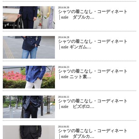
2014.04.30
シャツの着こなし・コーディネート
│ozie ダブルカ…
2014.04.28
シャツの着こなし・コーディネート
│ozie ギンガム…
2014.04.23
シャツの着こなし・コーディネート
│ozie ニット素…
2014.04.11
シャツの着こなし・コーディネート
│ozie ビズポロ…
2014.04.01
シャツの着こなし・コーディネート
│ozie ダブルカ…