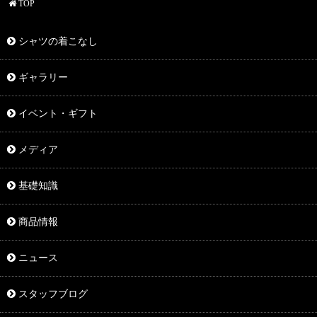
TOP
シャツの着こなし
ギャラリー
イベント・ギフト
メディア
基礎知識
商品情報
ニュース
スタッフブログ