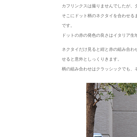
カフリンクスは撮りませんでしたが、
そこにドット柄のネクタイを合わせる
です。
ドットの赤の発色の良さはイタリア生
ネクタイだけ見ると紺と赤の組み合わ
せると意外としっくりきます。
柄の組み合わせはクラッシックでも、