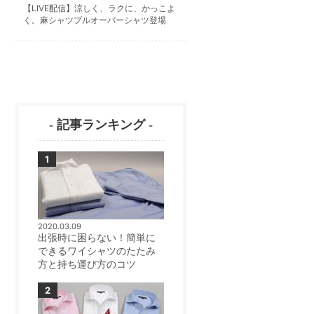
【LIVE配信】涼しく、ラクに、かっこよ
く。麻シャツプルオーバーシャツ登場
- 記事ランキング -
2020.03.09
出張時に困らない！簡単に
できるワイシャツのたたみ
方と持ち運び方のコツ