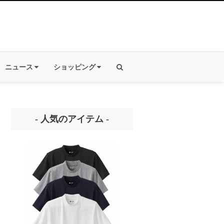
ニュース
ショッピング
- 人気のアイテム -