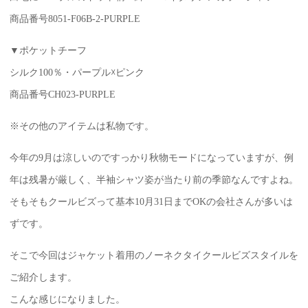
商品番号8051-F06B-2-PURPLE
▼ポケットチーフ
シルク100％・パープル☓ピンク
商品番号CH023-PURPLE
※その他のアイテムは私物です。
今年の9月は涼しいのですっかり秋物モードになっていますが、例
年は残暑が厳しく、半袖シャツ姿が当たり前の季節なんですよね。
そもそもクールビズって基本10月31日までOKの会社さんが多いは
ずです。
そこで今回はジャケット着用のノーネクタイクールビズスタイルを
ご紹介します。
こんな感じになりました。