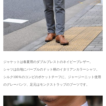
ジャケットは春夏用のダブルブレストのネイビーブレザー。
シャツは白地にパープルのドット柄のイタリアンカラーシャツ。
シルク100％のコンビのポケットチーフに、ジャージーニット使用
のグレーパンツ、足元はモンクストラップのブーツです。