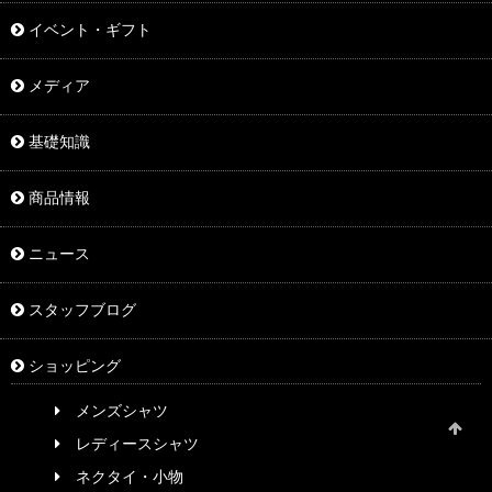
イベント・ギフト
メディア
基礎知識
商品情報
ニュース
スタッフブログ
ショッピング
メンズシャツ
レディースシャツ
ネクタイ・小物