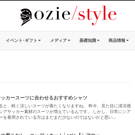
イベント･ギフト
メディア
基礎知識
商品情報
サッカースーツに合わせるおすすめシャツ
ると、軽く涼しいスーツが着たくなりますね。 昨今、見た目に清涼感
シアサッカー素材のスーツが増えているんです。 しかし、日常にシア
ーを着用されている方はまだまだ少ないのではないかと思い…
0