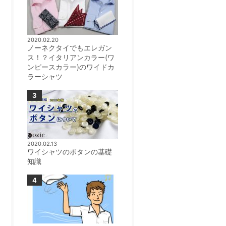
2020.02.20
ノーネクタイでもエレガン
ス！？イタリアンカラー(ワ
ンピースカラー)のワイドカ
ラーシャツ
2020.02.13
ワイシャツのボタンの基礎
知識