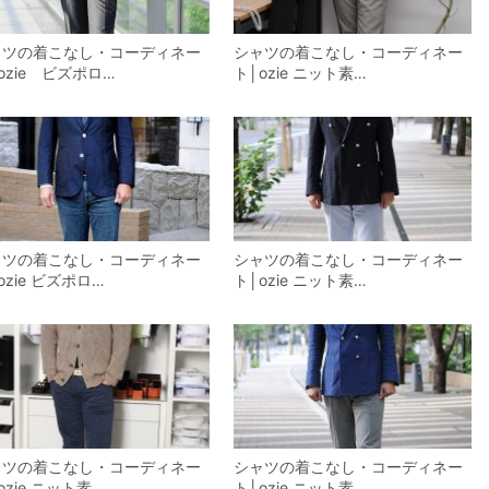
ャツの着こなし・コーディネー
シャツの着こなし・コーディネー
ozie ビズポロ…
ト│ozie ニット素…
ャツの着こなし・コーディネー
シャツの着こなし・コーディネー
ozie ビズポロ…
ト│ozie ニット素…
ャツの着こなし・コーディネー
シャツの着こなし・コーディネー
ozie ニット素…
ト│ozie ニット素…