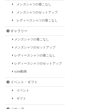
メンズシャツの着こなし
メンズシャツのセットアップ
レディースシャツの着こなし
ギャラリー
メンズシャツの着こなし
メンズシャツのセットアップ
レディースシャツの着こなし
レディースシャツのセットアップ
ozie動画
イベント・ギフト
イベント
ギフト
メディア