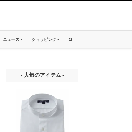
ニュース
ショッピング
- 人気のアイテム -