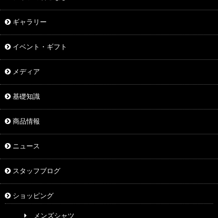
ギャラリー
イベント・ギフト
メディア
基礎知識
商品情報
ニュース
スタッフブログ
ショッピング
メンズシャツ