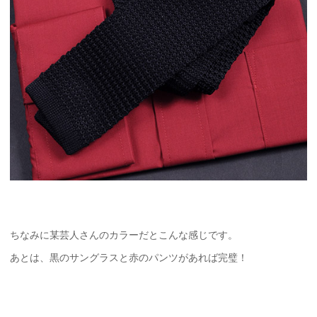
ちなみに某芸人さんのカラーだとこんな感じです。
あとは、黒のサングラスと赤のパンツがあれば完璧！