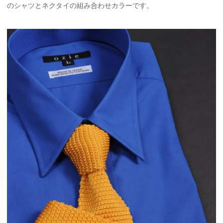
のシャツとネクタイの組み合わせカラーです。