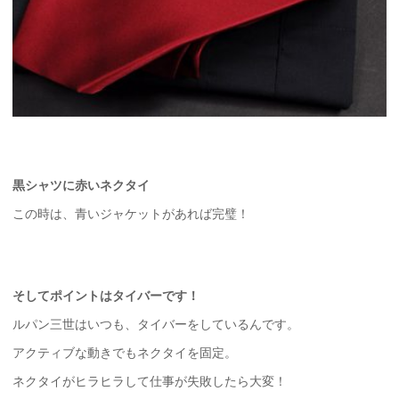
黒シャツに赤いネクタイ
この時は、青いジャケットがあれば完璧！
そしてポイントはタイバーです！
ルパン三世はいつも、タイバーをしているんです。
アクティブな動きでもネクタイを固定。
ネクタイがヒラヒラして仕事が失敗したら大変！