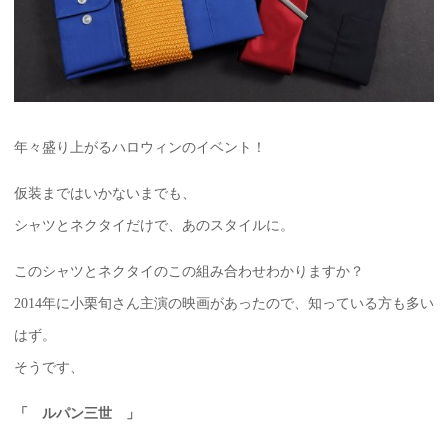
年々盛り上がるハロウィンのイベント！
仮装まではいかないまでも、
シャツとネクタイだけで、あのスタイルに。
このシャツとネクタイのこの組み合わせわかりますか？
2014年に小栗旬さん主演の映画があったので、知っている方も多い
はず。
そうです、
「 ルパン三世 」