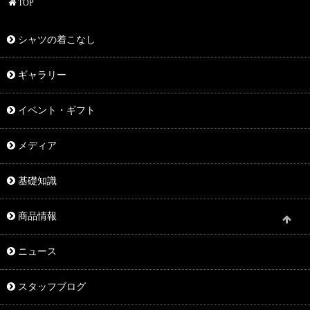
TOP
シャツの着こなし
ギャラリー
イベント・ギフト
メディア
基礎知識
商品情報
ニュース
スタッフブログ