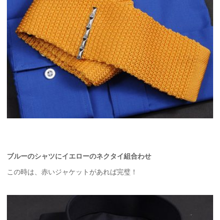
ブルーのシャツにイエローのネクタイ組合わせ
この時は、赤いジャケットがあれば完璧！