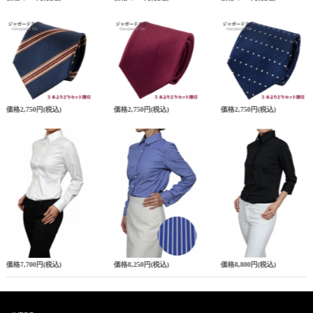
価格
2,750円
(税込)
価格
2,750円
(税込)
価格
2,750円
(税込)
価格
7,700円
(税込)
価格
8,250円
(税込)
価格
8,800円
(税込)