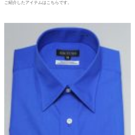
ご紹介したアイテムはこちらです。