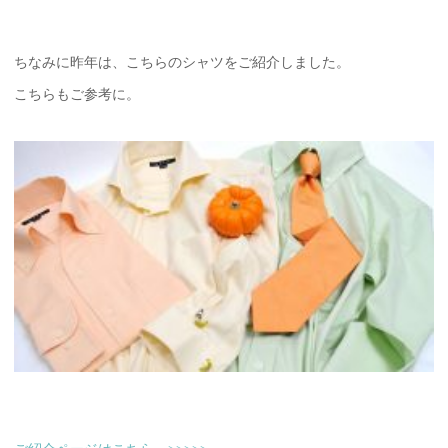
ちなみに昨年は、こちらのシャツをご紹介しました。
こちらもご参考に。