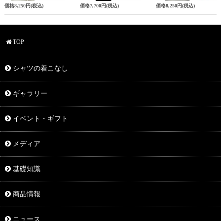
価格
8,250円
(税込)
価格
7,700円
(税込)
価格
8,250円
(税込)
TOP
シャツの着こなし
ギャラリー
イベント・ギフト
メディア
基礎知識
商品情報
ニュース