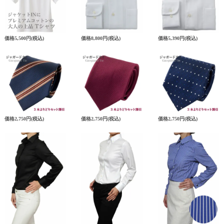
価格
5,500円
(税込)
価格
8,800円
(税込)
価格
5,390円
(税込)
価格
2,750円
(税込)
価格
2,750円
(税込)
価格
2,750円
(税込)