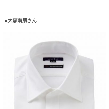
●大森南朋さん