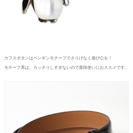
カフスボタンはペンギンモチーフでさりげなく遊び心を！
モチーフ系は、カッチリしすぎないので普段使いにおススメです。