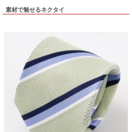
素材で魅せるネクタイ