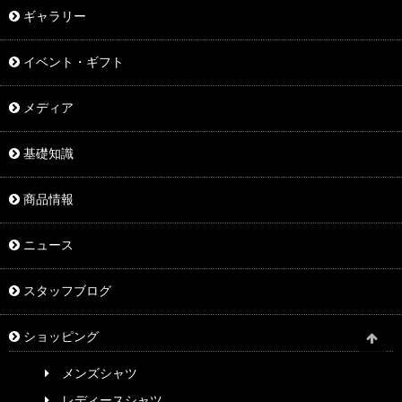
ギャラリー
イベント・ギフト
メディア
基礎知識
商品情報
ニュース
スタッフブログ
ショッピング
メンズシャツ
レディースシャツ