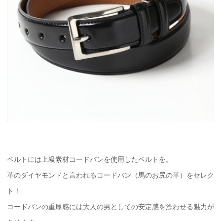
ベルトには上級素材コードバンを使用したベルトを。
革のダイヤモンドと言われるコードバン（馬のお尻の革）をセレク
ト！
コードバンの重厚感には大人の男としての安定感を漂わせる魅力が