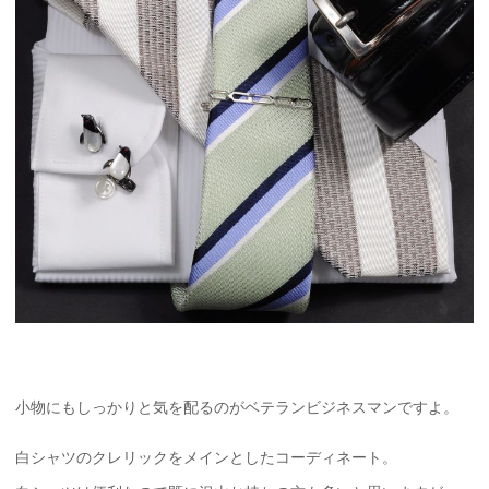
小物にもしっかりと気を配るのがベテランビジネスマンですよ。
白シャツのクレリックをメインとしたコーディネート。