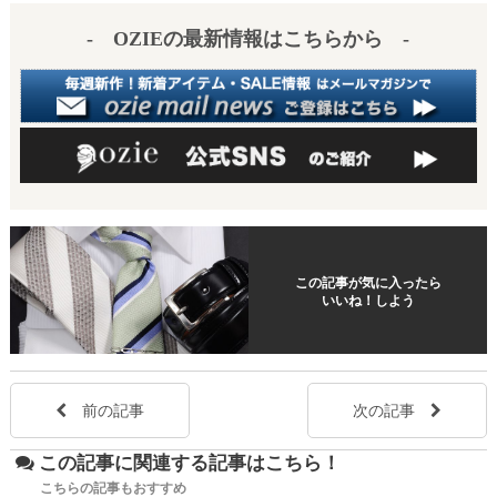
t
- OZIEの最新情報はこちらから -
この記事が気に入ったら
いいね！しよう
前の記事
次の記事
この記事に関連する記事はこちら！
こちらの記事もおすすめ