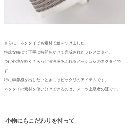
さらに、ネクタイでも素材で差をつけました。
特殊な織にて丁寧に時間をかけて完成されたフレスコタイ。
つけ心地が軽くさらっと清涼感あふれるメッシュ状のネクタイで
す。
特に季節感を出したいときにはピッタリのアイテムです。
ネクタイの素材を使い分けできるのは、スーツ上級者の証です。
小物にもこだわりを持って