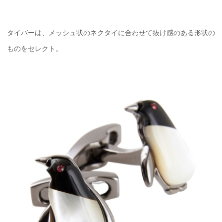
タイバーは、メッシュ状のネクタイに合わせて抜け感のある形状の
ものをセレクト。