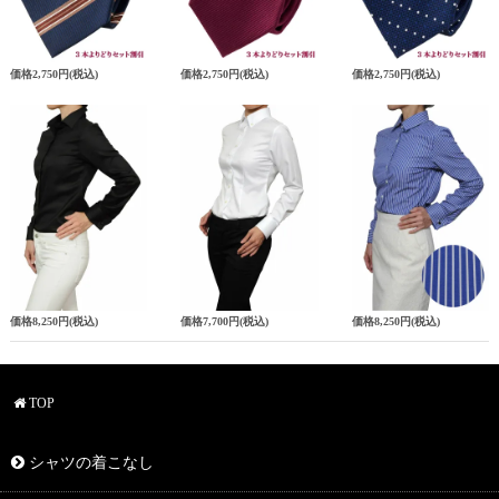
価格
2,750円
(税込)
価格
2,750円
(税込)
価格
2,750円
(税込)
価格
8,250円
(税込)
価格
7,700円
(税込)
価格
8,250円
(税込)
TOP
シャツの着こなし