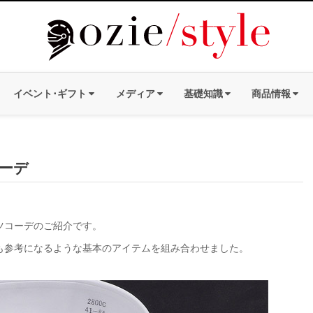
イベント･ギフト
メディア
基礎知識
商品情報
ーデ
ツコーデのご紹介です。
も参考になるような基本のアイテムを組み合わせました。