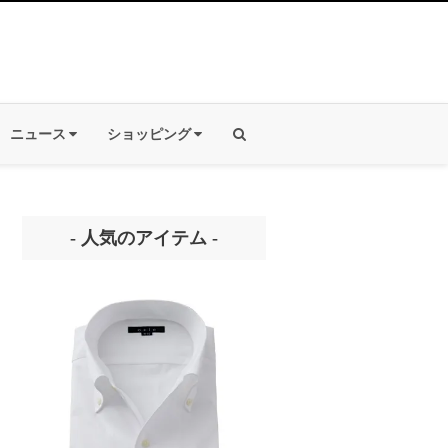
ニュース
ショッピング
- 人気のアイテム -