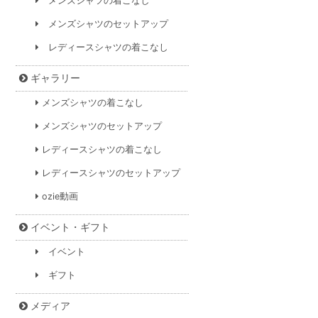
メンズシャツの着こなし
メンズシャツのセットアップ
レディースシャツの着こなし
ギャラリー
メンズシャツの着こなし
メンズシャツのセットアップ
レディースシャツの着こなし
レディースシャツのセットアップ
ozie動画
イベント・ギフト
イベント
ギフト
メディア