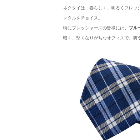
ネクタイは、春らしく、明るくフレッ
ンタルをチョイス。
特にフレッシャーズの皆様には、
ブル
暗く、堅くなりがちなオフィスで、爽