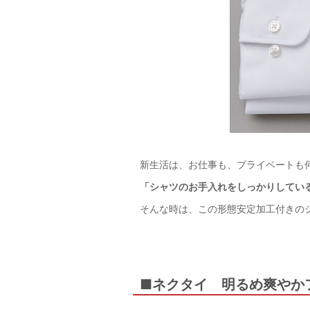
新生活は、お仕事も、プライベートも
「シャツのお手入れをしっかりしている
そんな時は、この形態安定加工付きの
■ネクタイ 明るめ爽やか