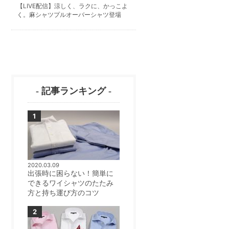
【LIVE配信】涼しく、ラクに、かっこよ
く。麻シャツプルオーバーシャツ登場
- 記事ランキング -
2020.03.09
出張時に困らない！簡単に
できるワイシャツのたたみ
方と持ち運び方のコツ