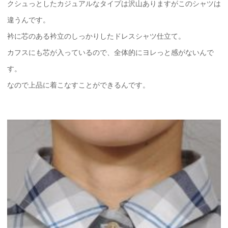
クシュっとしたカジュアルなタイプは沢山ありますがこのシャツは
違うんです。
衿に芯のある衿立のしっかりしたドレスシャツ仕立て。
カフスにも芯が入っているので、全体的にヨレっと感がないんで
す。
なので上品に着こなすことができるんです。