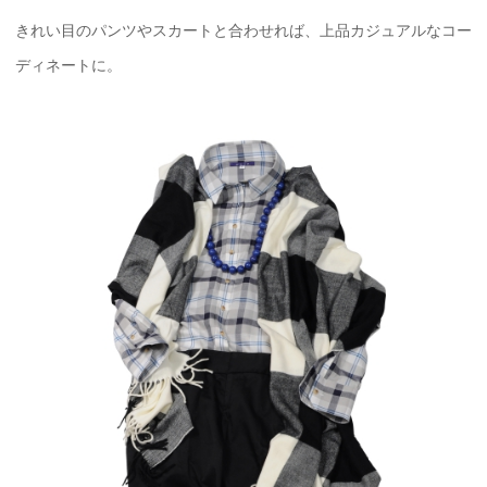
きれい目のパンツやスカートと合わせれば、上品カジュアルなコー
ディネートに。