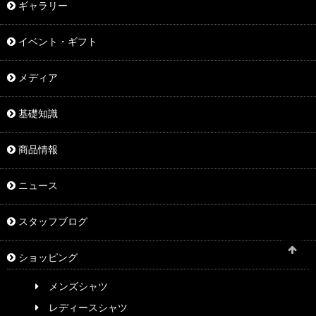
ギャラリー
イベント・ギフト
メディア
基礎知識
商品情報
ニュース
スタッフブログ
ショッピング
メンズシャツ
レディースシャツ