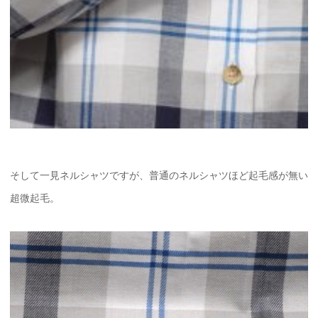
そして一見ネルシャツですが、普通のネルシャツほど起毛感が無い
超微起毛。