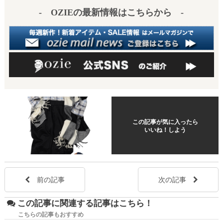
- OZIEの最新情報はこちらから -
この記事が気に入ったら
いいね！しよう
前の記事
次の記事
この記事に関連する記事はこちら！
こちらの記事もおすすめ