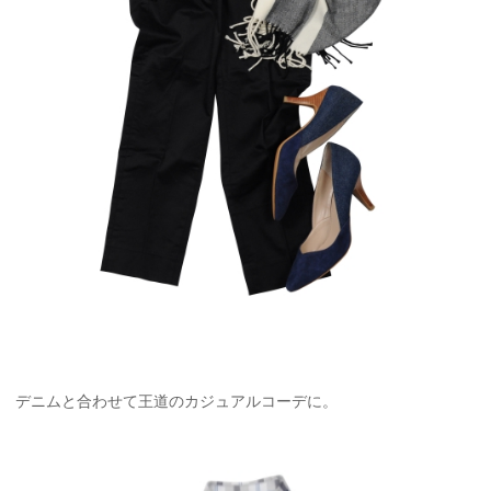
デニムと合わせて王道のカジュアルコーデに。