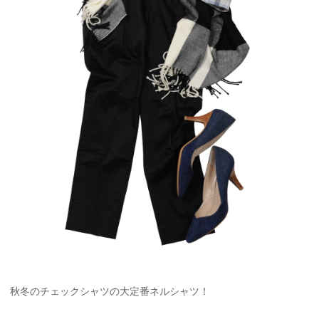
秋冬のチェックシャツの大定番ネルシャツ！