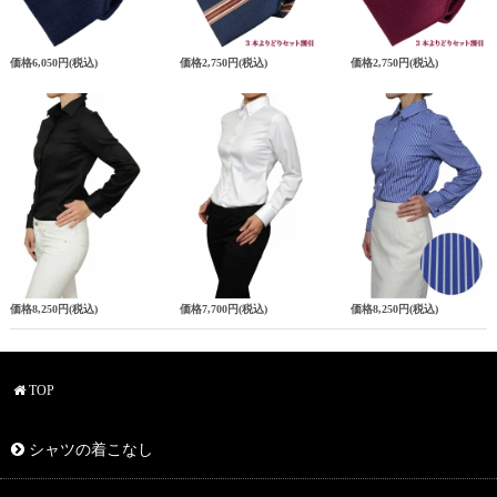
価格
6,050円
(税込)
価格
2,750円
(税込)
価格
2,750円
(税込)
価格
8,250円
(税込)
価格
7,700円
(税込)
価格
8,250円
(税込)
TOP
シャツの着こなし