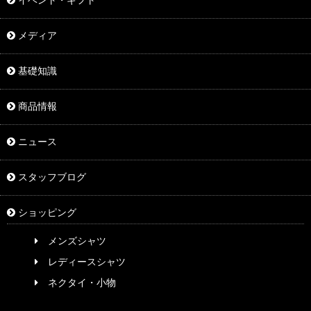
イベント・ギフト
メディア
基礎知識
商品情報
ニュース
スタッフブログ
ショッピング
メンズシャツ
レディースシャツ
ネクタイ・小物