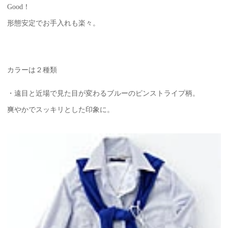
Good！
形態安定でお手入れも楽々。
カラーは２種類
・遠目と近場で見た目が変わるブルーのピンストライプ柄。
爽やかでスッキリとした印象に。