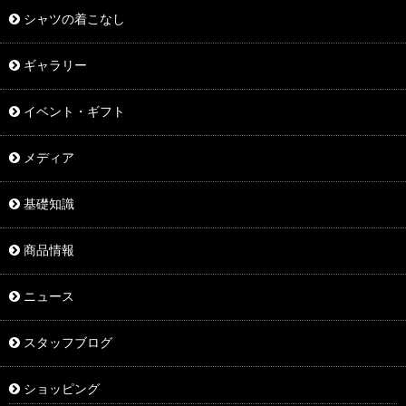
シャツの着こなし
ギャラリー
イベント・ギフト
メディア
基礎知識
商品情報
ニュース
スタッフブログ
ショッピング