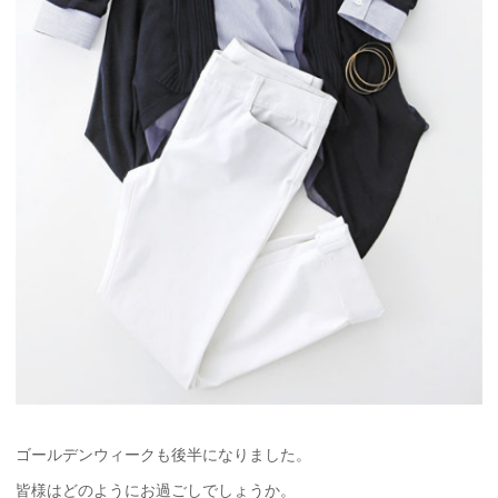
ゴールデンウィークも後半になりました。
皆様はどのようにお過ごしでしょうか。