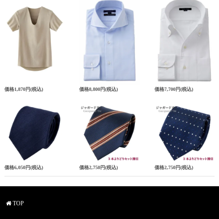
価格
1,870円
(税込)
価格
8,800円
(税込)
価格
7,700円
(税込)
価格
6,050円
(税込)
価格
2,750円
(税込)
価格
2,750円
(税込)
TOP