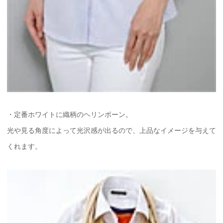
・定番ホワイトに織柄のヘリンボーン。
光や見る角度によって光沢感が出るので、上品なイメージを与えて
くれます。