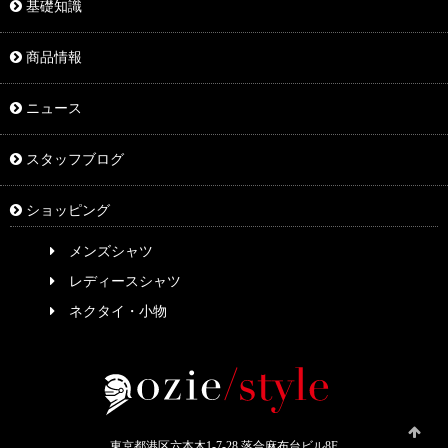
基礎知識
商品情報
ニュース
スタッフブログ
ショッピング
メンズシャツ
レディースシャツ
ネクタイ・小物
東京都港区六本木1-7-28 落合麻布台ビル8F