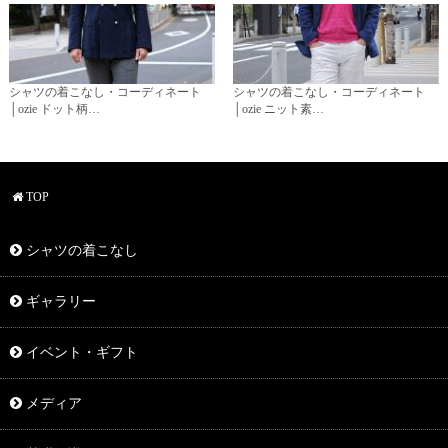
シャツの着こなし・コーディネート
シャツの着こなし・コーディネート
│ozie ドット柄…
│ozie ニット素…
TOP
シャツの着こなし
ギャラリー
イベント・ギフト
メディア