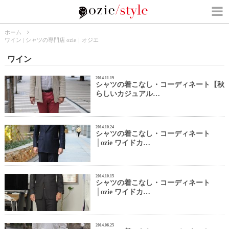
ホーム
ワイン | シャツの専門店 ozie｜オジエ
ワイン
2014.11.19
シャツの着こなし・コーディネート【秋
らしいカジュアル…
2014.10.24
シャツの着こなし・コーディネート
│ozie ワイドカ…
2014.10.15
シャツの着こなし・コーディネート
│ozie ワイドカ…
2014.06.25