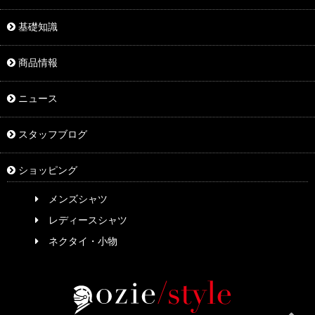
基礎知識
商品情報
ニュース
スタッフブログ
ショッピング
メンズシャツ
レディースシャツ
ネクタイ・小物