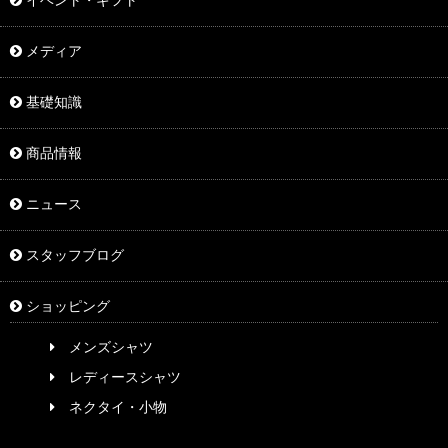
イベント・ギフト
メディア
基礎知識
商品情報
ニュース
スタッフブログ
ショッピング
メンズシャツ
レディースシャツ
ネクタイ・小物