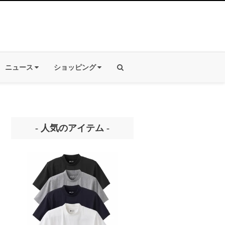
ニュース
ショッピング
- 人気のアイテム -