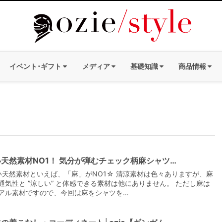
イベント･ギフト
メディア
基礎知識
商品情報
天然素材NO1！ 気分が弾むチェック柄麻シャツ…
天然素材といえば、「麻」がNO1☆ 清涼素材は色々ありますが、麻
通気性と ”涼しい” と体感できる素材は他にありません。 ただし麻は
アル素材ですので、今回は麻をシャツを…