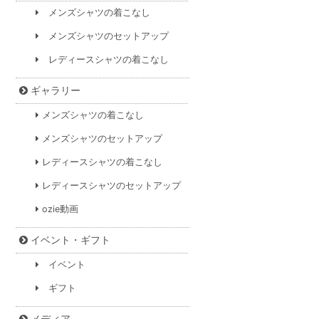
メンズシャツの着こなし
メンズシャツのセットアップ
レディースシャツの着こなし
ギャラリー
メンズシャツの着こなし
メンズシャツのセットアップ
レディースシャツの着こなし
レディースシャツのセットアップ
ozie動画
イベント・ギフト
イベント
ギフト
メディア