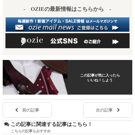
t
- OZIEの最新情報はこちらから -
この記事が気に入ったら
いいね！しよう
前の記事
次の記事
この記事に関連する記事はこちら！
こちらの記事もおすすめ