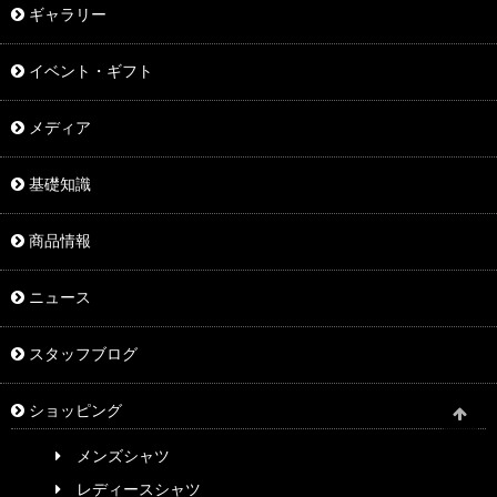
ギャラリー
イベント・ギフト
メディア
基礎知識
商品情報
ニュース
スタッフブログ
ショッピング
メンズシャツ
レディースシャツ