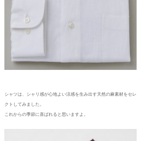
シャツは、シャリ感が心地よい涼感を生み出す天然の麻素材をセレ
クトしてみました。
これからの季節に喜ばれると思いますよ。