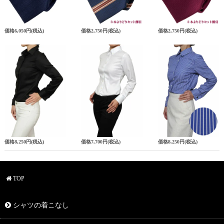
価格
6,050円
(税込)
価格
2,750円
(税込)
価格
2,750円
(税込)
価格
8,250円
(税込)
価格
7,700円
(税込)
価格
8,250円
(税込)
TOP
シャツの着こなし