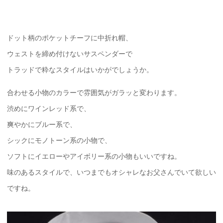
ドット柄のポケットチーフに中折れ帽、
ウェストを締め付けないサスペンダーで
トラッドで粋なスタイルはいかがでしょうか。
合わせる小物のカラーで雰囲気がガラッと変わります。
渋めにワインレッド系で、
爽やかにブルー系で、
シックにモノトーン系の小物で、
ソフトにイエローやアイボリー系の小物もいいですね。
味のあるスタイルで、いつまでもオシャレなお父さんでいて欲しい
ですね。