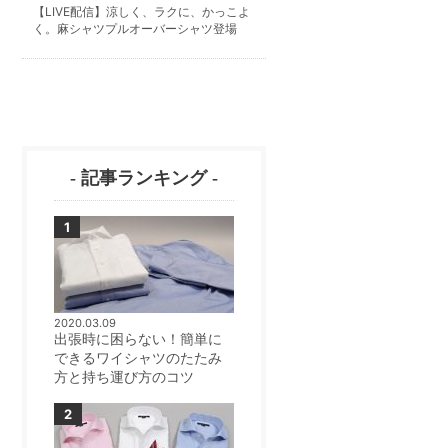
【LIVE配信】涼しく、ラクに、かっこよ
く。麻シャツプルオーバーシャツ登場
- 記事ランキング -
2020.03.09
出張時に困らない！簡単に
できるワイシャツのたたみ
方と持ち運び方のコツ