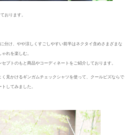
しております。
後半に分け、やや涼しくすごしやすい前半はネクタイ含めさまざまな
しゃれを楽しむ。
ンセプトのもと商品やコーディネートをご紹介しております。
よく見かけるギンガムチェックシャツを使って、クールビズならで
ートしてみました。