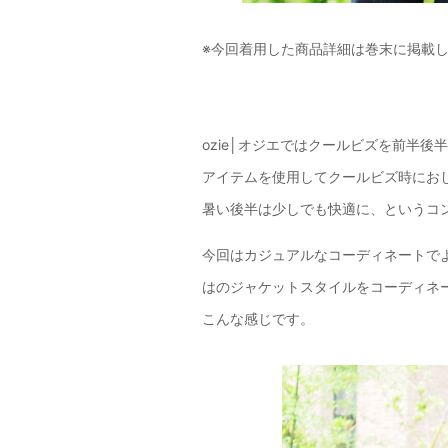
※今回着用した商品詳細は巻末に掲載
ozie│オジエではクールビズを前半
アイテムを使用してクールビズ時にお
暑い後半は少しでも快適に、というコ
今回はカジュアルなコーディネートで
はのジャケットスタイルをコーディネ
こんな感じです。