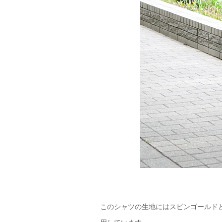
このシャツの生地にはスビンゴールド