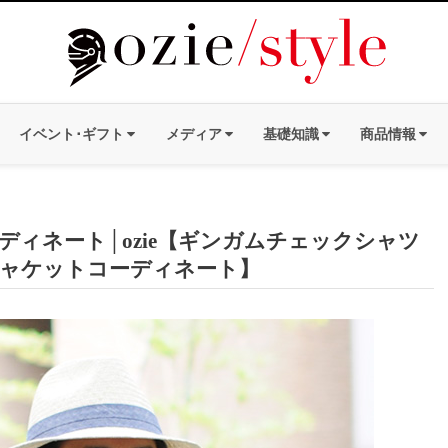
イベント･ギフト
メディア
基礎知識
商品情報
ィネート│ozie【ギンガムチェックシャツ
ャケットコーディネート】