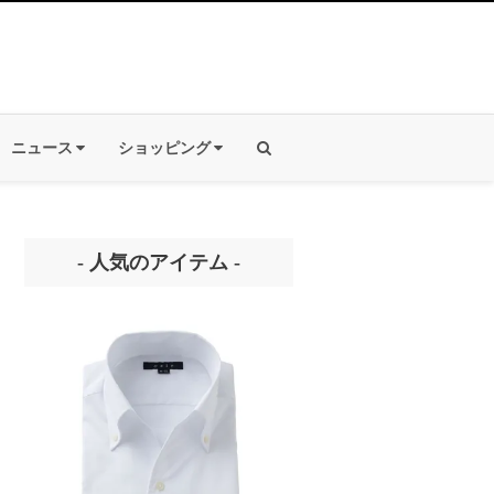
ニュース
ショッピング
- 人気のアイテム -