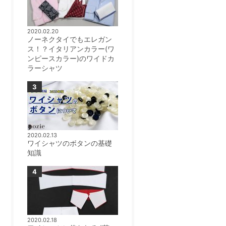
2020.02.20
ノーネクタイでもエレガン
ス！？イタリアンカラー(ワ
ンピースカラー)のワイドカ
ラーシャツ
2020.02.13
ワイシャツのボタンの基礎
知識
2020.02.18