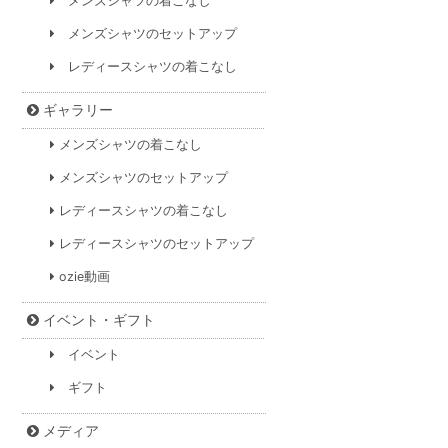
メンズシャツの着こなし
メンズシャツのセットアップ
レディースシャツの着こなし
ギャラリー
メンズシャツの着こなし
メンズシャツのセットアップ
レディースシャツの着こなし
レディースシャツのセットアップ
ozie動画
イベント・ギフト
イベント
ギフト
メディア