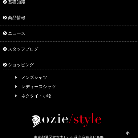
基礎知識
商品情報
ニュース
スタッフブログ
ショッピング
メンズシャツ
レディースシャツ
ネクタイ・小物
東京都港区六本木1-7-28 落合麻布台ビル8F