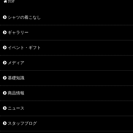
TOP
シャツの着こなし
ギャラリー
イベント・ギフト
メディア
基礎知識
商品情報
ニュース
スタッフブログ