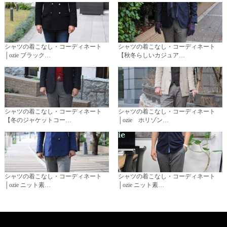
シャツの着こなし・コーディネート
シャツの着こなし・コーディネート
│ozie ブラック…
【秋冬らしいカジュア…
シャツの着こなし・コーディネート
シャツの着こなし・コーディネート
【冬のジャケットコー…
│ozie ホリゾン…
シャツの着こなし・コーディネート
シャツの着こなし・コーディネート
│ozie ニット素…
│ozie ニット素…