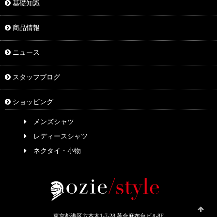
基礎知識
商品情報
ニュース
スタッフブログ
ショッピング
メンズシャツ
レディースシャツ
ネクタイ・小物
東京都港区六本木1-7-28 落合麻布台ビル8F