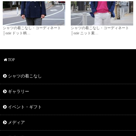
シャツの着こなし・コーディネート
シャツの着こなし・コーディネート
│ozie ドット柄…
│ozie ニット素…
TOP
シャツの着こなし
ギャラリー
イベント・ギフト
メディア