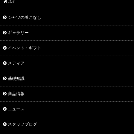
TOP
シャツの着こなし
ギャラリー
イベント・ギフト
メディア
基礎知識
商品情報
ニュース
スタッフブログ