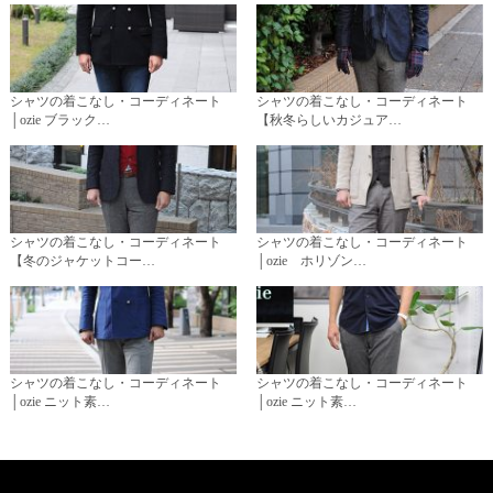
シャツの着こなし・コーディネート
シャツの着こなし・コーディネート
│ozie ブラック…
【秋冬らしいカジュア…
シャツの着こなし・コーディネート
シャツの着こなし・コーディネート
【冬のジャケットコー…
│ozie ホリゾン…
シャツの着こなし・コーディネート
シャツの着こなし・コーディネート
│ozie ニット素…
│ozie ニット素…