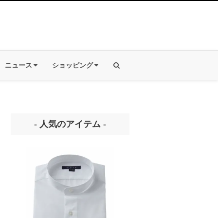
ニュース
ショッピング
- 人気のアイテム -