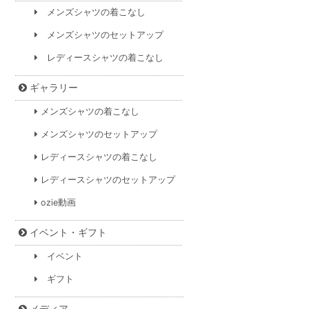
メンズシャツの着こなし
メンズシャツのセットアップ
レディースシャツの着こなし
ギャラリー
メンズシャツの着こなし
メンズシャツのセットアップ
レディースシャツの着こなし
レディースシャツのセットアップ
ozie動画
イベント・ギフト
イベント
ギフト
メディア