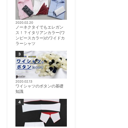
2020.02.20
ノーネクタイでもエレガン
ス！？イタリアンカラー(ワ
ンピースカラー)のワイドカ
ラーシャツ
2020.02.13
ワイシャツのボタンの基礎
知識