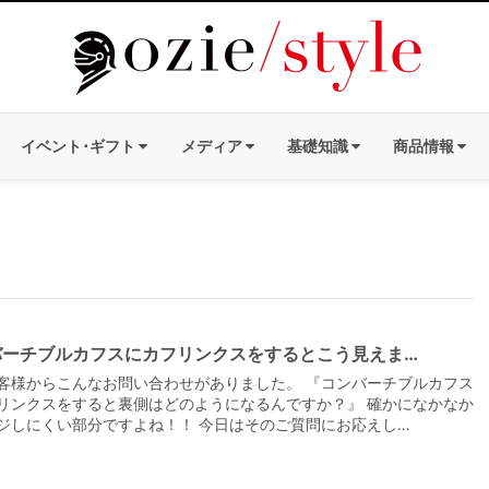
イベント･ギフト
メディア
基礎知識
商品情報
バーチブルカフスにカフリンクスをするとこう見えま…
客様からこんなお問い合わせがありました。 『コンバーチブルカフス
リンクスをすると裏側はどのようになるんですか？』 確かになかなか
ジしにくい部分ですよね！！ 今日はそのご質問にお応えし…