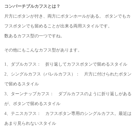
コンバーチブルカフスとは？
片方にボタンが付き、両方にボタンホールがある。 ボタンでもカ
フスボタンでも留めることが出来る両用スタイルです。
数あるカフス型の一つですね。
その他にもこんなカフス型があります。
1、ダブルカフス： 折り返してカフスボタンで留めるスタイル
2、シングルカフス（パレルカフス）： 片方に付けられたボタン
で留めるスタイル
3、ターンナップカフス： ダブルカフスのように折り返しがある
が、ボタンで留めるスタイル
4、テニスカフス： カフスボタン専用のシングルカフス。最近は
あまり見られないスタイル