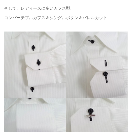
そして、レディースに多いカフス型、
コンバーチブルカフス＆シングルボタン＆バレルカット