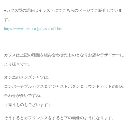
●カフス型の詳細はイラストにてこちらのぺージでご紹介していま
す。
https://www.ozie.co.jp/base/cuff.htm
カフスは上記の種類を組み合わせたものとなりお店やデザイナーに
より様々です。
オジエのメンズシャツは、
コンバーチブルカフス＆アジャストボタン＆ラウンドカットの組み
合わせが多いですね。
（違うものもございます）
そうするとカフリンクスをすると下の画像のようになります。