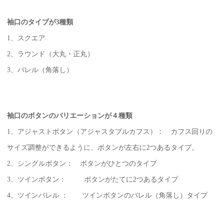
袖口のタイプが3種類
1、スクエア
2、ラウンド（大丸・正丸）
3、バレル（角落し）
袖口のボタンのバリエーションが４種類
1、アジャストボタン（アジャスタブルカフス）： カフス回りの
サイズ調整ができるように、ボタンが左右に2つあるタイプ。
2、シングルボタン： ボタンがひとつのタイプ
3、ツインボタン： ボタンがたてに2つあるタイプ
4、ツインバレル ： ツインボタンのバレル（角落し）タイプ