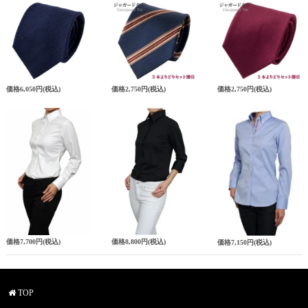
価格
6,050円
(税込)
価格
2,750円
(税込)
価格
2,750円
(税込)
価格
7,700円
(税込)
価格
8,800円
(税込)
価格
7,150円
(税込)
TOP