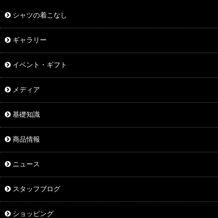
シャツの着こなし
ギャラリー
イベント・ギフト
メディア
基礎知識
商品情報
ニュース
スタッフブログ
ショッピング