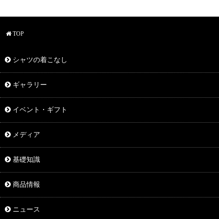
TOP
シャツの着こなし
ギャラリー
イベント・ギフト
メディア
基礎知識
商品情報
ニュース