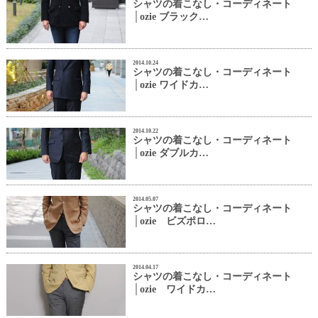
シャツの着こなし・コーディネート
│ozie ブラック…
2014.10.24
シャツの着こなし・コーディネート
│ozie ワイドカ…
2014.10.22
シャツの着こなし・コーディネート
│ozie ダブルカ…
2014.05.07
シャツの着こなし・コーディネート
│ozie ビズポロ…
2014.04.17
シャツの着こなし・コーディネート
│ozie ワイドカ…