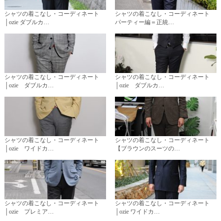
シャツの着こなし・コーディネート
シャツの着こなし・コーディネート
│ozie ダブルカ…
パーティー編＝正統…
シャツの着こなし・コーディネート
シャツの着こなし・コーディネート
│ozie ダブルカ…
│ozie ダブルカ…
シャツの着こなし・コーディネート
シャツの着こなし・コーディネート
│ozie ワイドカ…
【ブラウンのスーツの…
シャツの着こなし・コーディネート
シャツの着こなし・コーディネート
│ozie プレミア…
│ozie ワイドカ…