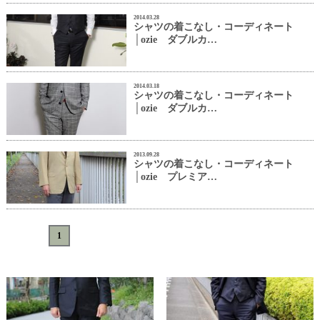
2014.03.28
シャツの着こなし・コーディネート
│ozie ダブルカ…
2014.03.18
シャツの着こなし・コーディネート
│ozie ダブルカ…
2013.09.28
シャツの着こなし・コーディネート
│ozie プレミア…
«
<
1
>
»