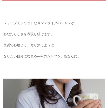
シャープでソリッドなメンズライクのシャツが、
あなたらしさを表現し続けます。
良質で心地よく、寄り添うように…
なりたい自分になれるozie のシャツを、あなたに。