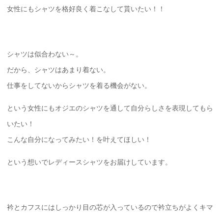
女性にもシャツを格好良く着こなして貰いたい！！
シャツは似合わない～。
だから、シャツはあまり着ない。
仕事をしてないからシャツを着る機会がない。
という女性にもオジエのシャツを通して自分らしさを表現してもら
いたい！
こんな自分になってみたい！を叶えてほしい！
という想いでレディースシャツをお届けしています。
衿とカフスにはしっかり目の芯が入っているので衿立ちがよくキマ