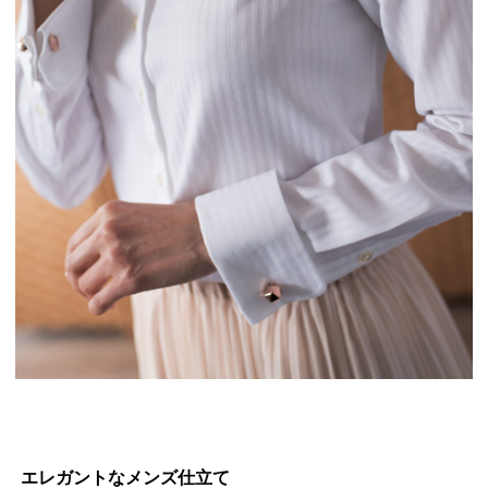
エレガントなメンズ仕立て