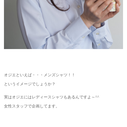
オジエといえば・・・メンズシャツ！！
というイメージでしょうか？
実はオジエにはレディースシャツもあるんですよ～^^
女性スタッフで企画してます。