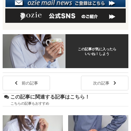
この記事が気に入ったら
いいね！しよう
前の記事
次の記事
この記事に関連する記事はこちら！
こちらの記事もおすすめ