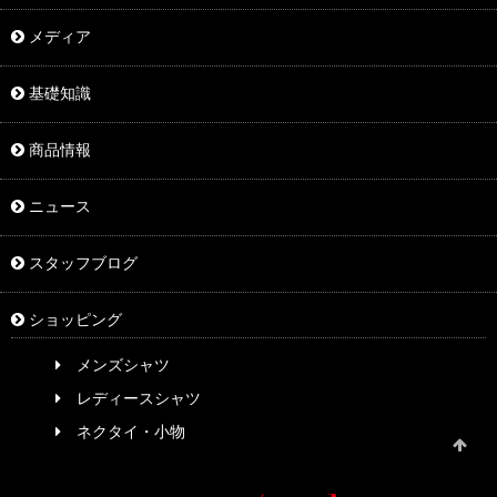
メディア
基礎知識
商品情報
ニュース
スタッフブログ
ショッピング
メンズシャツ
レディースシャツ
ネクタイ・小物