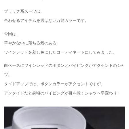
ブラック系スーツは、
合わせるアイテムを選ばない万能カラーです。
今回は、
華やかな中に落ちる気のある
ワインレッドを差し色にしたコーディネートにしてみました。
白ベースにワインレッドのボタンとパイピングがアクセントのシャ
ツ。
タイドアップでは、ボタンカラーがアクセントですが、
アンタイドだと身頃のパイピングが目を惹くシャツへ早変わり！