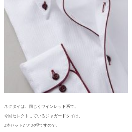
ネクタイは、同じくワインレッド系で。
今回セレクトしているジャガードタイは、
3本セットだとお得ですので、