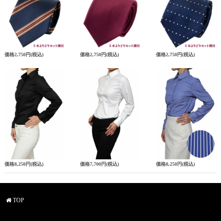
価格
2,750円
(税込)
価格
2,750円
(税込)
価格
2,750円
(税込)
価格
8,250円
(税込)
価格
7,700円
(税込)
価格
8,250円
(税込)
TOP