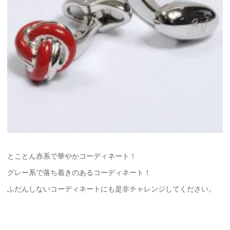
とことん赤系で華やかコーディネート！
グレー系で落ち着きのあるコーディネート！
ふだんしないコーディネートにも是非チャレンジしてください。