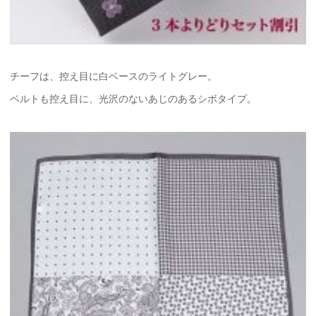
チーフは、控え目に白ベースのライトグレー。
ベルトも控え目に、光沢のないあじのあるシボタイプ。