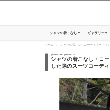
シャツの着こなし
ギャラリー
ホーム
シャツの着こなしコーディネート
→
シ
2015.03.12 /
2018.03.23
シャツの着こなし・コーデ
した際のスーツコーディ