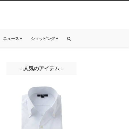
ニュース
ショッピング
- 人気のアイテム -