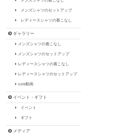
メンズシャツの着こなし
メンズシャツのセットアップ
レディースシャツの着こなし
ギャラリー
メンズシャツの着こなし
メンズシャツのセットアップ
レディースシャツの着こなし
レディースシャツのセットアップ
ozie動画
イベント・ギフト
イベント
ギフト
メディア