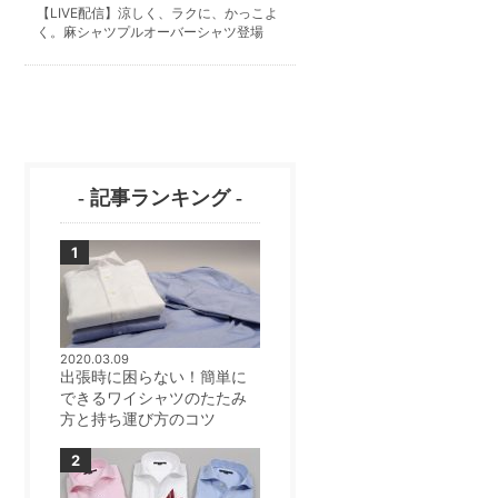
【LIVE配信】涼しく、ラクに、かっこよ
く。麻シャツプルオーバーシャツ登場
- 記事ランキング -
2020.03.09
出張時に困らない！簡単に
できるワイシャツのたたみ
方と持ち運び方のコツ