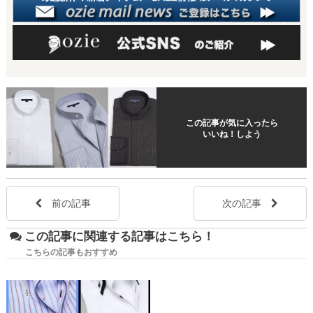
この記事が気に入ったら
いいね！しよう
前の記事
次の記事
この記事に関連する記事はこちら！
こちらの記事もおすすめ