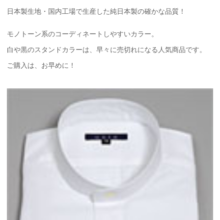
日本製生地・国内工場で生産した純日本製の確かな品質！
モノトーン系のコーディネートしやすいカラー。
白や黒のスタンドカラーは、早々に売切れになる人気商品です。
ご購入は、お早めに！