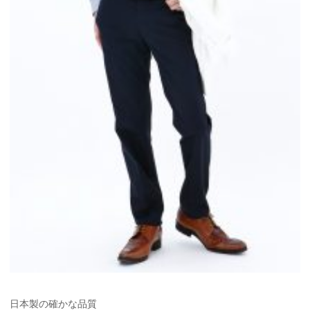
日本製の確かな品質