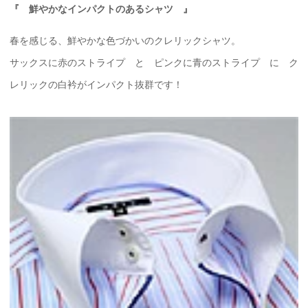
『 鮮やかなインパクトのあるシャツ 』
春を感じる、鮮やかな色づかいのクレリックシャツ。
サックスに赤のストライプ と ピンクに青のストライプ に ク
レリックの白衿がインパクト抜群です！