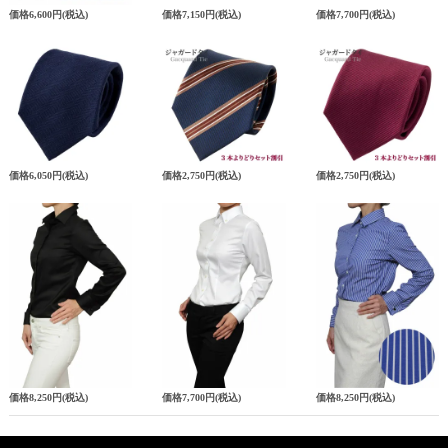
価格
6,600円
(税込)
価格
7,150円
(税込)
価格
7,700円
(税込)
価格
6,050円
(税込)
価格
2,750円
(税込)
価格
2,750円
(税込)
価格
8,250円
(税込)
価格
7,700円
(税込)
価格
8,250円
(税込)