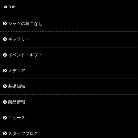
TOP
シャツの着こなし
ギャラリー
イベント・ギフト
メディア
基礎知識
商品情報
ニュース
スタッフブログ