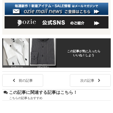
この記事が気に入ったら
いいね！しよう
前の記事
次の記事
この記事に関連する記事はこちら！
こちらの記事もおすすめ