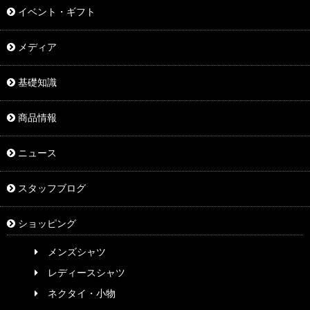
イベント・ギフト
メディア
基礎知識
商品情報
ニュース
スタッフブログ
ショッピング
メンズシャツ
レディースシャツ
ネクタイ・小物