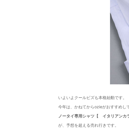
いよいよクールビズも本格始動です。
今年は、かねてからozieがおすすめし
ノータイ専用シャツ【 イタリアンカ
が、予想を超える売れ行きです。