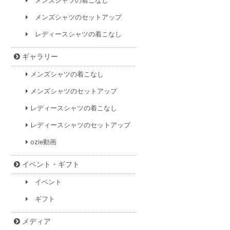
メンズシャツの着こなし
メンズシャツのセットアップ
レディースシャツの着こなし
ギャラリー
メンズシャツの着こなし
メンズシャツのセットアップ
レディースシャツの着こなし
レディースシャツのセットアップ
ozie動画
イベント・ギフト
イベント
ギフト
メディア