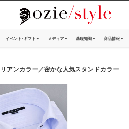
イベント･ギフト
メディア
基礎知識
商品情報
昇イタリアンカラー／密かな人気スタンドカラー