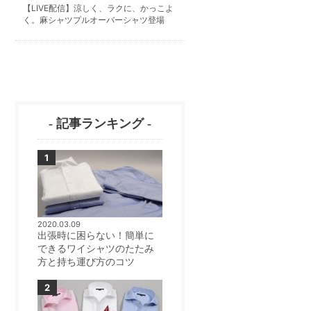
【LIVE配信】涼しく、ラクに、かっこよ
く。麻シャツプルオーバーシャツ登場
- 記事ランキング -
2020.03.09
出張時に困らない！簡単に
できるワイシャツのたたみ
方と持ち運び方のコツ