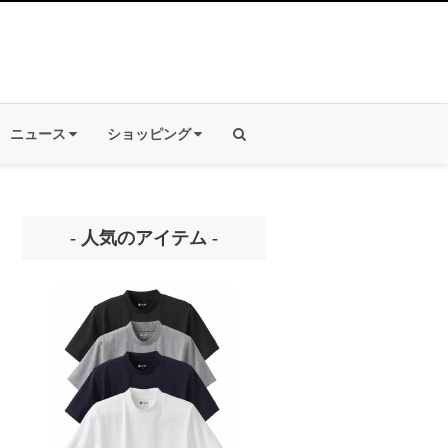
ニュース
ショッピング
- 人気のアイテム -