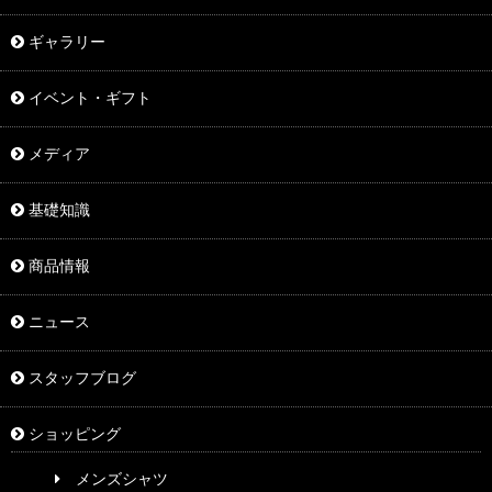
ギャラリー
イベント・ギフト
メディア
基礎知識
商品情報
ニュース
スタッフブログ
ショッピング
メンズシャツ