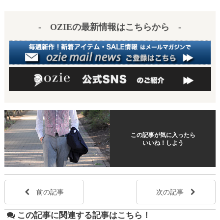
- OZIEの最新情報はこちらから -
この記事が気に入ったら
いいね！しよう
前の記事
次の記事
この記事に関連する記事はこちら！