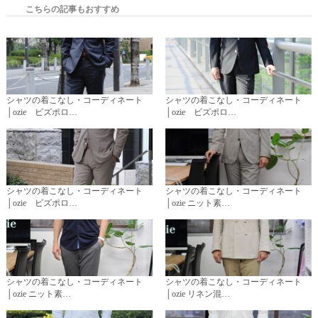
こちらの記事もおすすめ
シャツの着こなし・コーディネート
シャツの着こなし・コーディネート
│ozie ビズポロ…
│ozie ビズポロ…
シャツの着こなし・コーディネート
シャツの着こなし・コーディネート
│ozie ビズポロ…
│ozie ニット素…
シャツの着こなし・コーディネート
シャツの着こなし・コーディネート
│ozie ニット素…
│ozie リネン混…