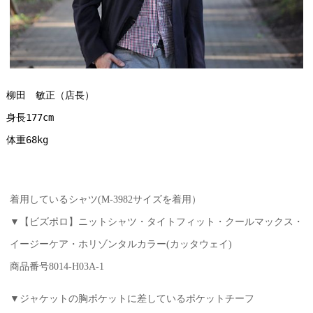
柳田　敏正（店長）
身長177cm
体重68kg
着用しているシャツ(M-3982サイズを着用）
▼【ビズポロ】ニットシャツ・タイトフィット・クールマックス・
イージーケア・ホリゾンタルカラー(カッタウェイ)
商品番号8014-H03A-1
▼ジャケットの胸ポケットに差しているポケットチーフ