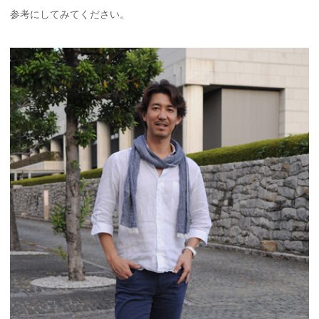
参考にしてみてください。