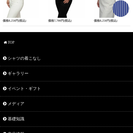
価格
8,250円
(税込)
価格
7,700円
(税込)
価格
8,250円
(税込)
TOP
シャツの着こなし
ギャラリー
イベント・ギフト
メディア
基礎知識