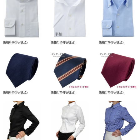
価格
6,600円
(税込)
価格
7,150円
(税込)
価格
7,700円
(税込)
価格
6,050円
(税込)
価格
2,750円
(税込)
価格
2,750円
(税込)