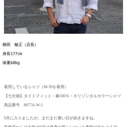
柳田　敏正（店長）
身長177cm
体重68kg
着用しているシャツ（M-39を着用）
【七分袖】タイトフィット・麻100％・ホリゾンタルカラーシャツ
商品番号 8077A-W-1
9月に入りましたが、まだまだ暑い日が続きますね。