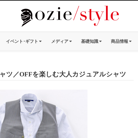
イベント･ギフト
メディア
基礎知識
商品情報
ャツ／OFFを楽しむ大人カジュアルシャツ