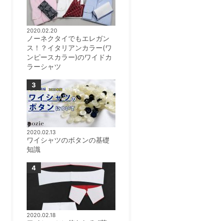
2020.02.20
ノーネクタイでもエレガン
ス！？イタリアンカラー(ワ
ンピースカラー)のワイドカ
ラーシャツ
2020.02.13
ワイシャツのボタンの基礎
知識
2020.02.18