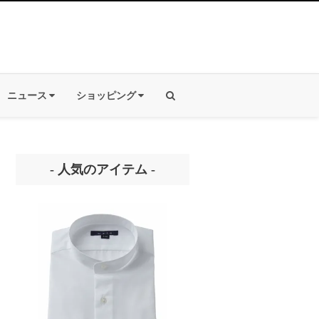
ニュース
ショッピング
- 人気のアイテム -