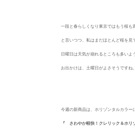
一段と春らしくなり東京ではもう桜も
と言いつつ、私はまだほとんど桜を見
日曜日は天気が崩れるところも多いよ
お出かけは、土曜日がよさそうですね
今週の新商品は、ホリゾンタルカラー
『 さわやか軽快！クレリック＆ホ