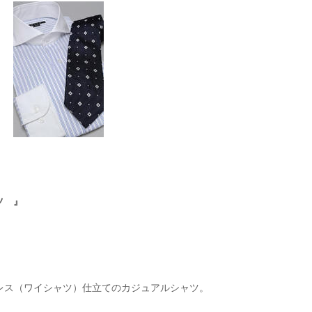
ツ 』
レス（ワイシャツ）仕立てのカジュアルシャツ。