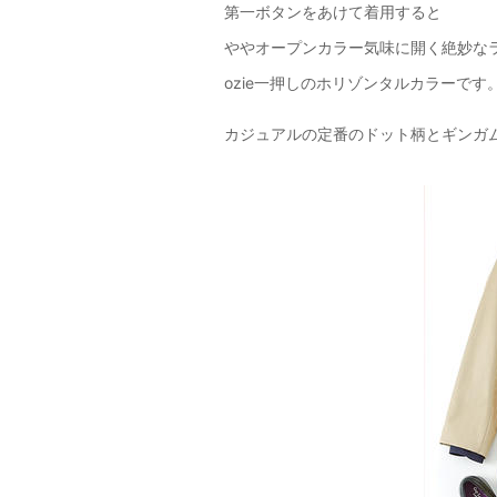
第一ボタンをあけて着用すると
ややオープンカラー気味に開く絶妙な
ozie一押しのホリゾンタルカラーです
カジュアルの定番のドット柄とギンガ