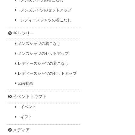
メンズシャツの着こなし
メンズシャツのセットアップ
レディースシャツの着こなし
ギャラリー
メンズシャツの着こなし
メンズシャツのセットアップ
レディースシャツの着こなし
レディースシャツのセットアップ
ozie動画
イベント・ギフト
イベント
ギフト
メディア