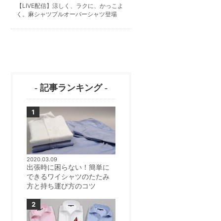
【LIVE配信】涼しく、ラクに、かっこよ
く。麻シャツプルオーバーシャツ登場
- 記事ランキング -
2020.03.09
出張時に困らない！簡単に
できるワイシャツのたたみ
方と持ち運び方のコツ