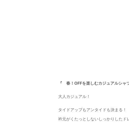
『 春！OFFを楽しむカジュアルシャ
大人カジュアル！
タイドアップもアンタイドも決まる！
衿元がくたっとしないしっかりしたド