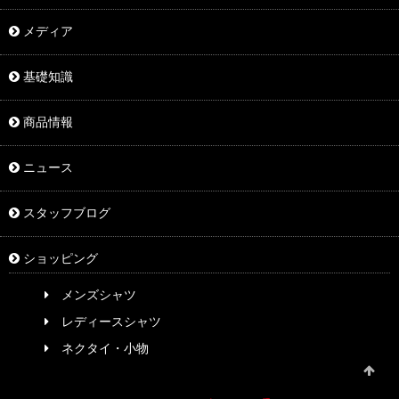
メディア
基礎知識
商品情報
ニュース
スタッフブログ
ショッピング
メンズシャツ
レディースシャツ
ネクタイ・小物