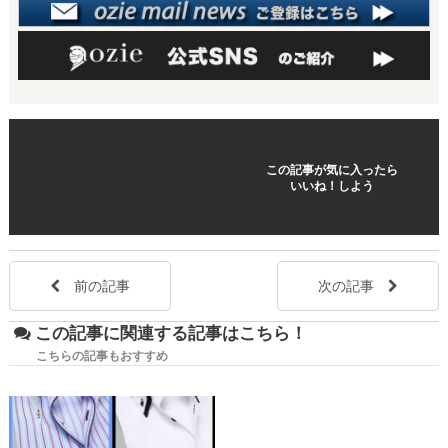
この記事が気に入ったら
いいね！しよう
前の記事
次の記事
この記事に関連する記事はこちら！
こちらの記事もおすすめ