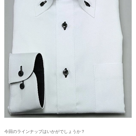
今回のラインナップはいかがでしょうか？