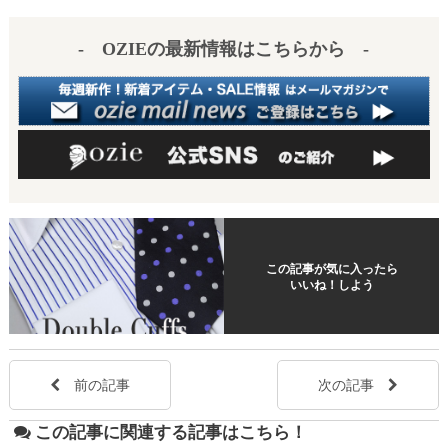
- OZIEの最新情報はこちらから -
この記事が気に入ったら
いいね！しよう
前の記事
次の記事
この記事に関連する記事はこちら！