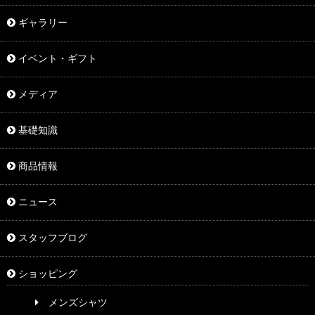
ギャラリー
イベント・ギフト
メディア
基礎知識
商品情報
ニュース
スタッフブログ
ショッピング
メンズシャツ