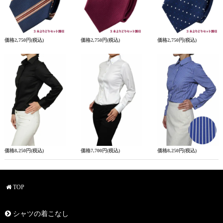
価格
2,750円
(税込)
価格
2,750円
(税込)
価格
2,750円
(税込)
価格
8,250円
(税込)
価格
7,700円
(税込)
価格
8,250円
(税込)
TOP
シャツの着こなし