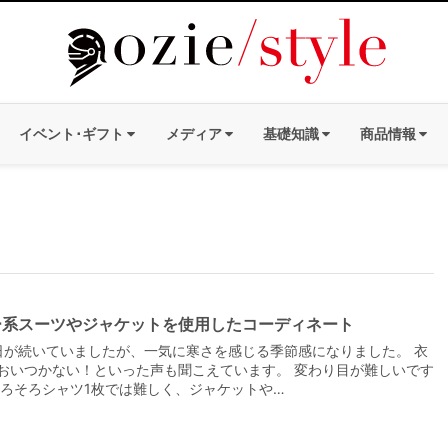
イベント･ギフト
メディア
基礎知識
商品情報
ー系スーツやジャケットを使用したコーディネート
が続いていましたが、一気に寒さを感じる季節感になりました。 衣
おいつかない！といった声も聞こえています。 変わり目が難しいです
そろそろシャツ1枚では難しく、ジャケットや…