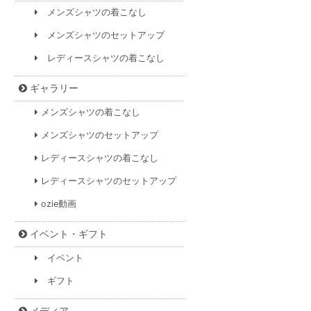
メンズシャツの着こなし
メンズシャツのセットアップ
レディースシャツの着こなし
ギャラリー
メンズシャツの着こなし
メンズシャツのセットアップ
レディースシャツの着こなし
レディースシャツのセットアップ
ozie動画
イベント・ギフト
イベント
ギフト
メディア