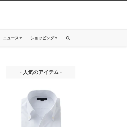
ニュース
ショッピング
- 人気のアイテム -