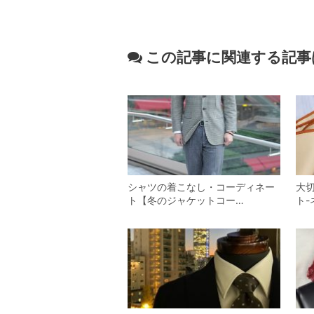
この記事に関連する記事
シャツの着こなし・コーディネー
大
ト【冬のジャケットコー…
ト