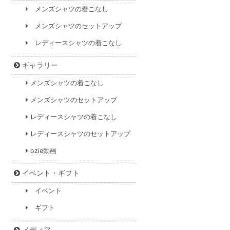
メンズシャツの着こなし
メンズシャツのセットアップ
レディースシャツの着こなし
ギャラリー
メンズシャツの着こなし
メンズシャツのセットアップ
レディースシャツの着こなし
レディースシャツのセットアップ
ozie動画
イベント・ギフト
イベント
ギフト
メディア