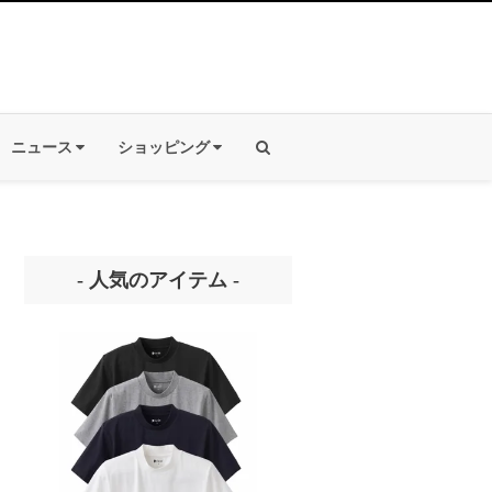
ニュース
ショッピング
- 人気のアイテム -