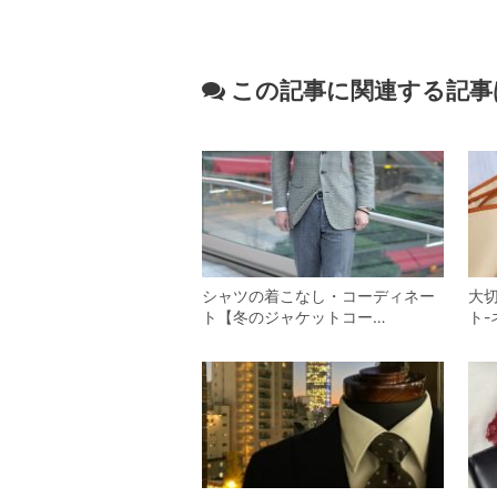
この記事に関連する記事
シャツの着こなし・コーディネー
大
ト【冬のジャケットコー…
ト