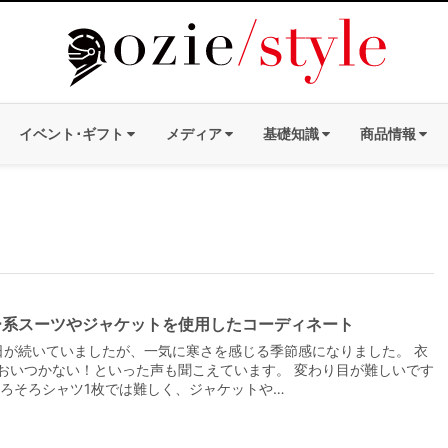
イベント･ギフト
メディア
基礎知識
商品情報
ー系スーツやジャケットを使用したコーディネート
が続いていましたが、一気に寒さを感じる季節感になりました。 衣
おいつかない！といった声も聞こえています。 変わり目が難しいです
そろそろシャツ1枚では難しく、ジャケットや…