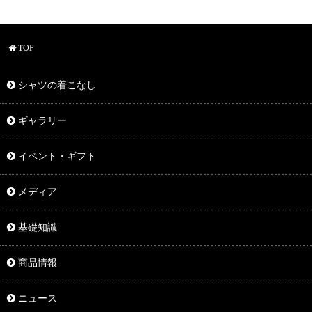
TOP
シャツの着こなし
ギャラリー
イベント・ギフト
メディア
基礎知識
商品情報
ニュース