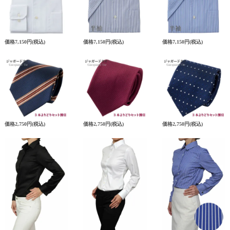
価格
7,150円
(税込)
価格
7,150円
(税込)
価格
7,150円
(税込)
価格
2,750円
(税込)
価格
2,750円
(税込)
価格
2,750円
(税込)