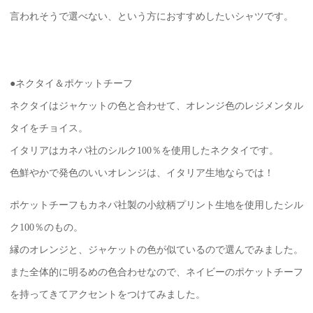
言われそうで選べない、という方におすすめしたいシャツです。
●ネクタイ＆ポケットチーフ
ネクタイはジャケットの色と合わせて、オレンジ色のレジメンタル
タイをチョイス。
イタリアはカネパ社のシルク100％を使用したネクタイです。
色鮮やかで発色のいいオレンジは、イタリア生地ならでは！
ポケットチーフもカネパ社製の小紋柄プリント生地を使用したシル
ク100％のもの。
縁のオレンジと、ジャケットの色が似ているので選んでみました。
また全体的に明るめの色合わせなので、ネイビーのポケットチーフ
を持ってきてアクセントをつけてみました。