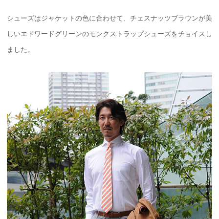
シューズはジャケットの色に合わせて、チェスナッツブラウンが美
しいエドワードグリーンのモンクストラップシューズをチョイスし
ました。