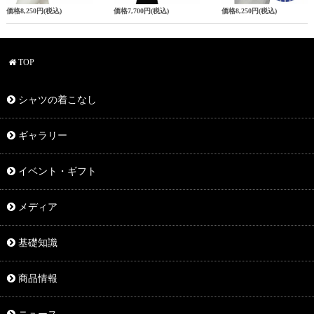
価格
8,250円
(税込)
価格
7,700円
(税込)
価格
8,250円
(税込)
TOP
シャツの着こなし
ギャラリー
イベント・ギフト
メディア
基礎知識
商品情報