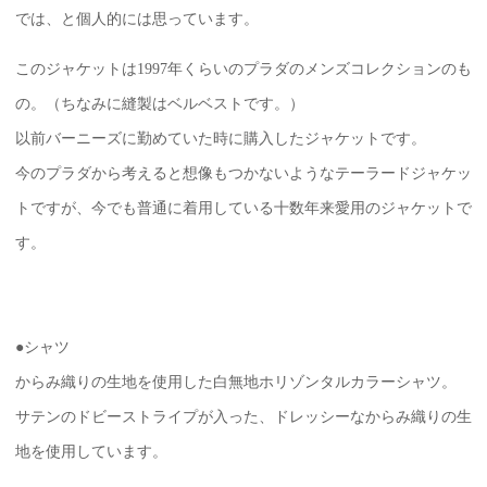
では、と個人的には思っています。
このジャケットは1997年くらいのプラダのメンズコレクションのも
の。（ちなみに縫製はベルベストです。）
以前バーニーズに勤めていた時に購入したジャケットです。
今のプラダから考えると想像もつかないようなテーラードジャケッ
トですが、今でも普通に着用している十数年来愛用のジャケットで
す。
●シャツ
からみ織りの生地を使用した白無地ホリゾンタルカラーシャツ。
サテンのドビーストライプが入った、ドレッシーなからみ織りの生
地を使用しています。