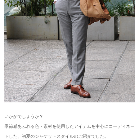
いかがでしょうか？
季節感あふれる色・素材を使用したアイテムを中心にコーディネー
トした、初夏のジャケットスタイルのご紹介でした。