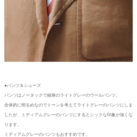
●パンツ＆シューズ
パンツはノータックで細身のライトグレーのウールパンツ。
全体的に明るめなのでトーンを考えてライトグレーのパンツにしま
したが、ミディアムグレーのパンツにするとシックな印象が強くな
ります。
ミディアムグレーのパンツもおすすめです。