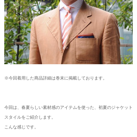
※今回着用した商品詳細は巻末に掲載しております。
今回は、春夏らしい素材感のアイテムを使った、初夏のジャケット
スタイルをご紹介します。
こんな感じです。