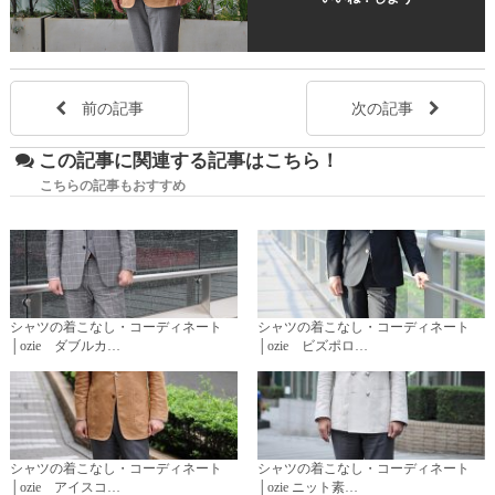
前の記事
次の記事
この記事に関連する記事はこちら！
こちらの記事もおすすめ
シャツの着こなし・コーディネート
シャツの着こなし・コーディネート
│ozie ダブルカ…
│ozie ビズポロ…
シャツの着こなし・コーディネート
シャツの着こなし・コーディネート
│ozie アイスコ…
│ozie ニット素…