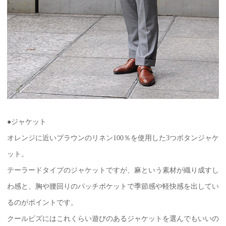
●ジャケット
オレンジに近いブラウンのリネン100％を使用した3つボタンジャケ
ット。
テーラードタイプのジャケットですが、麻という素材が織り成すし
わ感と、胸や腰回りのパッチポケットで季節感や軽快感を出してい
るのがポイントです。
クールビズにはこれくらい遊びのあるジャケットを選んでもいいの