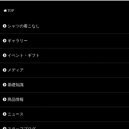
TOP
シャツの着こなし
ギャラリー
イベント・ギフト
メディア
基礎知識
商品情報
ニュース
スタッフブログ